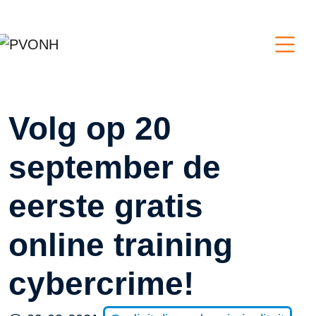
Volg op 20
september de
eerste gratis
online training
cybercrime!