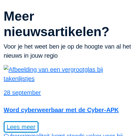
Meer
nieuwsartikelen?
Voor je het weet ben je op de hoogte van al het
nieuws in jouw regio
28 september
Word cyberweerbaar met de Cyber-APK
Lees meer