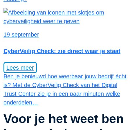
19 september
CyberVeilig Check: zie direct waar je staat
Lees meer
Ben je benieuwd hoe weerbaar jouw bedrijf écht
is? Met de CyberVeilig Check van het Digital
Trust Center zie je in een paar minuten welke
onderdelen…
Voor je het weet ben