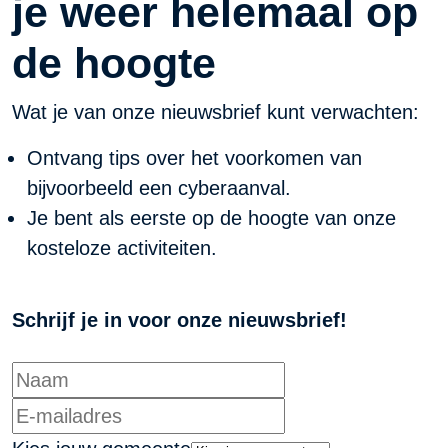
je weer helemaal op
de hoogte
Wat je van onze nieuwsbrief kunt verwachten:
Ontvang tips over het voorkomen van
bijvoorbeeld een cyberaanval.
Je bent als eerste op de hoogte van onze
kosteloze activiteiten.
Schrijf je in voor onze nieuwsbrief!