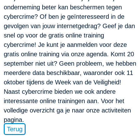
onderneming beter kan beschermen tegen
cybercrime? Of ben je geïnteresseerd in de
gevolgen van jouw internetgedrag? Geef je dan
snel op voor de gratis
online training
cybercrime! Je kunt je aanmelden voor deze
gratis online training via onze agenda. Komt 20
september niet uit? Geen probleem, we hebben
meerdere data beschikbaar, waaronder ook 11
oktober tijdens de Week van de Veiligheid!
Naast cybercrime bieden we ook andere
interessante online trainingen aan. Voor het
volledige overzicht ga je naar onze
activiteiten
pagina.
Terug