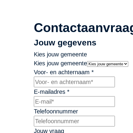
Contactaanvraa
Jouw gegevens
Kies jouw gemeente
Kies jouw gemeente
Voor- en achternaam
*
E-mailadres
*
Telefoonnummer
Jouw vraag