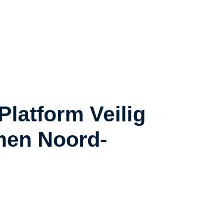
Platform Veilig
en Noord-