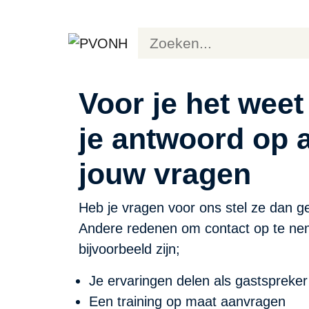
Voor je het weet
je antwoord op a
jouw vragen
Heb je vragen voor ons stel ze dan ge
Andere redenen om contact op te n
bijvoorbeeld zijn;
Je ervaringen delen als gastspreker
Een training op maat aanvragen