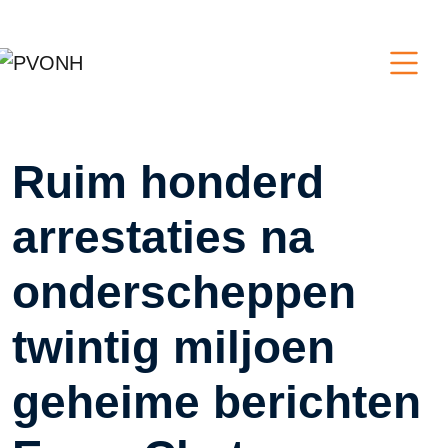
Ruim honderd
arrestaties na
onderscheppen
twintig miljoen
geheime berichten