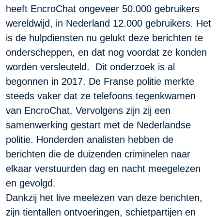
heeft EncroChat ongeveer 50.000 gebruikers
wereldwijd, in Nederland 12.000 gebruikers. Het
is de hulpdiensten nu gelukt deze berichten te
onderscheppen, en dat nog voordat ze konden
worden versleuteld. Dit onderzoek is al
begonnen in 2017. De Franse politie merkte
steeds vaker dat ze telefoons tegenkwamen
van EncroChat. Vervolgens zijn zij een
samenwerking gestart met de Nederlandse
politie. Honderden analisten hebben de
berichten die de duizenden criminelen naar
elkaar verstuurden dag en nacht meegelezen
en gevolgd.
Dankzij het live meelezen van deze berichten,
zijn tientallen ontvoeringen, schietpartijen en