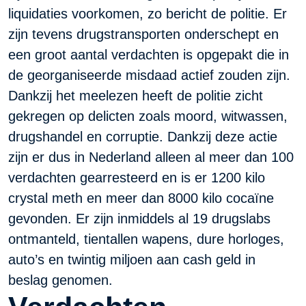
liquidaties voorkomen, zo bericht de politie. Er
zijn tevens drugstransporten onderschept en
een groot aantal verdachten is opgepakt die in
de georganiseerde misdaad actief zouden zijn.
Dankzij het meelezen heeft de politie zicht
gekregen op delicten zoals moord, witwassen,
drugshandel en corruptie. Dankzij deze actie
zijn er dus in Nederland alleen al meer dan 100
verdachten gearresteerd en is er 1200 kilo
crystal meth en meer dan 8000 kilo cocaïne
gevonden. Er zijn inmiddels al 19 drugslabs
ontmanteld, tientallen wapens, dure horloges,
auto’s en twintig miljoen aan cash geld in
beslag genomen.