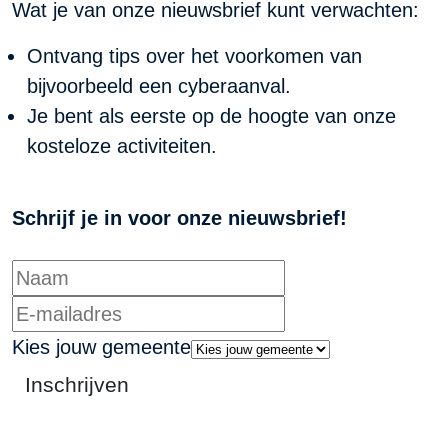
Wat je van onze nieuwsbrief kunt verwachten:
Ontvang tips over het voorkomen van
bijvoorbeeld een cyberaanval.
Je bent als eerste op de hoogte van onze
kosteloze activiteiten.
Schrijf je in voor onze nieuwsbrief!
Kies jouw gemeente
Inschrijven