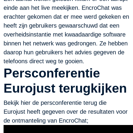
einde aan het live meekijken. EncroChat was
erachter gekomen dat er mee werd gekeken en
heeft zijn gebruikers gewaarschuwd dat een
overheidsinstantie met kwaadaardige software
binnen het netwerk was gedrongen. Ze hebben
daarop hun gebruikers het advies gegeven de
telefoons direct weg te gooien.
Persconferentie
Eurojust terugkijken
Bekijk hier de persconferentie terug die
Eurojust heeft gegeven over de resultaten voor
de ontmanteling van EncroChat;