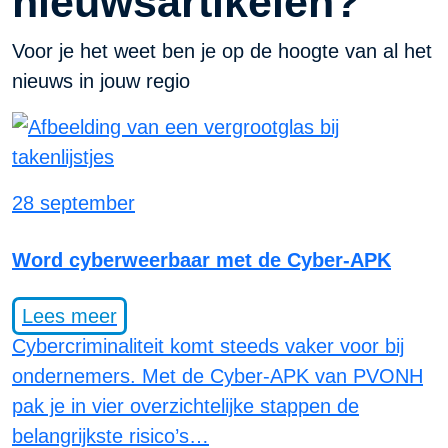
nieuwsartikelen?
Voor je het weet ben je op de hoogte van al het
nieuws in jouw regio
28 september
Word cyberweerbaar met de Cyber-APK
Lees meer
Cybercriminaliteit komt steeds vaker voor bij
ondernemers. Met de Cyber-APK van PVONH
pak je in vier overzichtelijke stappen de
belangrijkste risico’s…