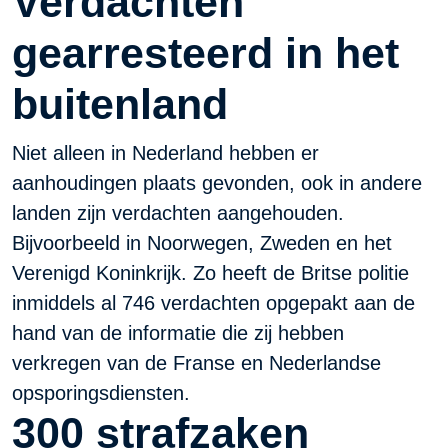
Verdachten
gearresteerd in het
buitenland
Niet alleen in Nederland hebben er
aanhoudingen plaats gevonden, ook in andere
landen zijn verdachten aangehouden.
Bijvoorbeeld in Noorwegen, Zweden en het
Verenigd Koninkrijk. Zo heeft de Britse politie
inmiddels al 746 verdachten opgepakt aan de
hand van de informatie die zij hebben
verkregen van de Franse en Nederlandse
opsporingsdiensten.
300 strafzaken