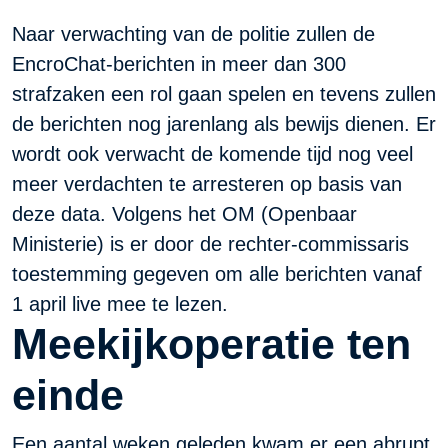
Naar verwachting van de politie zullen de
EncroChat-berichten in meer dan 300
strafzaken een rol gaan spelen en tevens zullen
de berichten nog jarenlang als bewijs dienen. Er
wordt ook verwacht de komende tijd nog veel
meer verdachten te arresteren op basis van
deze data. Volgens het OM (Openbaar
Ministerie) is er door de rechter-commissaris
toestemming gegeven om alle berichten vanaf
1 april live mee te lezen.
Meekijkoperatie ten
einde
Een aantal weken geleden kwam er een abrupt