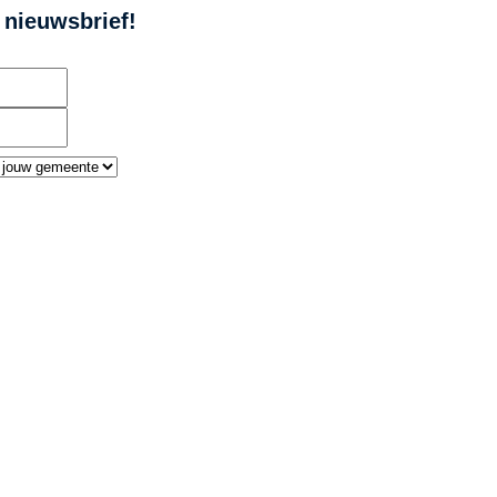
e nieuwsbrief!