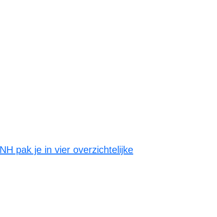
 pak je in vier overzichtelijke