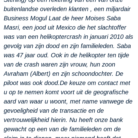
buitenlandse overleden klanten , een miljardair
Business Mogul Laat de heer Moises Saba
Masri, een jood uit Mexico die het slachtoffer
was van een helikoptercrash in januari 2010 als
gevolg van zijn dood en zijn familieleden. Saba
was 47 jaar oud. Ook in de helikopter ten tijde
van de crash waren zijn vrouw, hun zoon
Avraham (Albert) en zijn schoondochter. De
piloot was ook dood.
De keuze om contact met
u op te nemen komt voort uit de geografische
aard van waar u woont, met name vanwege de
gevoeligheid van de transactie en de
vertrouwelijkheid hierin. Nu heeft onze bank
gewacht op een van de familieleden om de