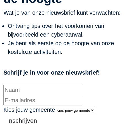
Wat je van onze nieuwsbrief kunt verwachten:
Ontvang tips over het voorkomen van
bijvoorbeeld een cyberaanval.
Je bent als eerste op de hoogte van onze
kosteloze activiteiten.
Schrijf je in voor onze nieuwsbrief!
Kies jouw gemeente
Inschrijven