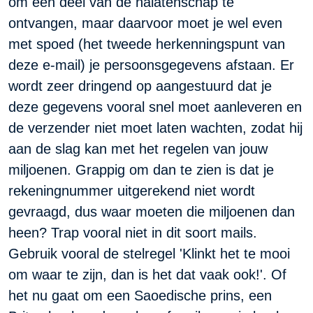
om een deel van de nalatenschap te
ontvangen, maar daarvoor moet je wel even
met spoed (het tweede herkenningspunt van
deze e-mail) je persoonsgegevens afstaan. Er
wordt zeer dringend op aangestuurd dat je
deze gegevens vooral snel moet aanleveren en
de verzender niet moet laten wachten, zodat hij
aan de slag kan met het regelen van jouw
miljoenen. Grappig om dan te zien is dat je
rekeningnummer uitgerekend niet wordt
gevraagd, dus waar moeten die miljoenen dan
heen? Trap vooral niet in dit soort mails.
Gebruik vooral de stelregel 'Klinkt het te mooi
om waar te zijn, dan is het dat vaak ook!'. Of
het nu gaat om een Saoedische prins, een