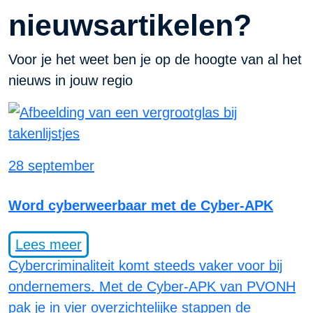
nieuwsartikelen?
Voor je het weet ben je op de hoogte van al het
nieuws in jouw regio
28 september
Word cyberweerbaar met de Cyber-APK
Lees meer
Cybercriminaliteit komt steeds vaker voor bij
ondernemers. Met de Cyber-APK van PVONH
pak je in vier overzichtelijke stappen de