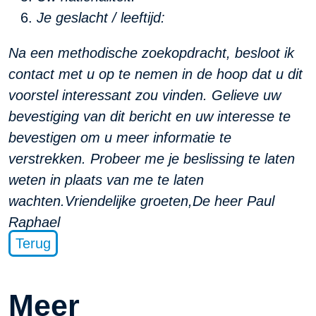
Je geslacht / leeftijd:
Na een methodische zoekopdracht, besloot ik
contact met u op te nemen in de hoop dat u dit
voorstel interessant zou vinden. Gelieve uw
bevestiging van dit bericht en uw interesse te
bevestigen om u meer informatie te
verstrekken. Probeer me je beslissing te laten
weten in plaats van me te laten
wachten.
Vriendelijke groeten,
De heer Paul
Raphael
Terug
Meer