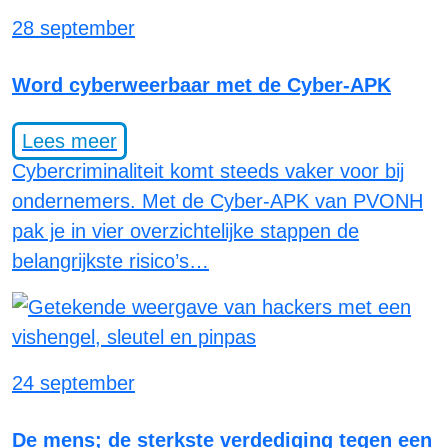
28 september
Word cyberweerbaar met de Cyber-APK
Lees meer
Cybercriminaliteit komt steeds vaker voor bij
ondernemers. Met de Cyber-APK van PVONH
pak je in vier overzichtelijke stappen de
belangrijkste risico’s…
24 september
De mens; de sterkste verdediging tegen een