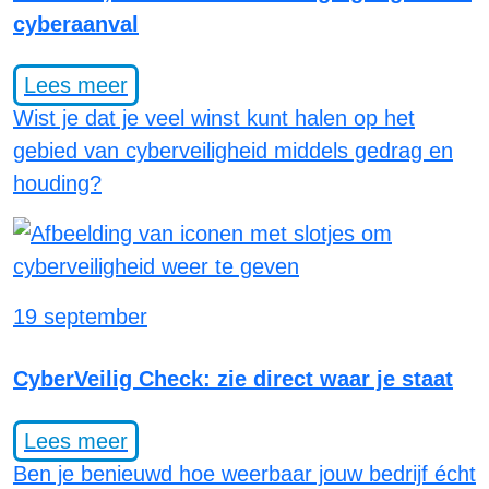
cyberaanval
Lees meer
Wist je dat je veel winst kunt halen op het
gebied van cyberveiligheid middels gedrag en
houding?
19 september
CyberVeilig Check: zie direct waar je staat
Lees meer
Ben je benieuwd hoe weerbaar jouw bedrijf écht