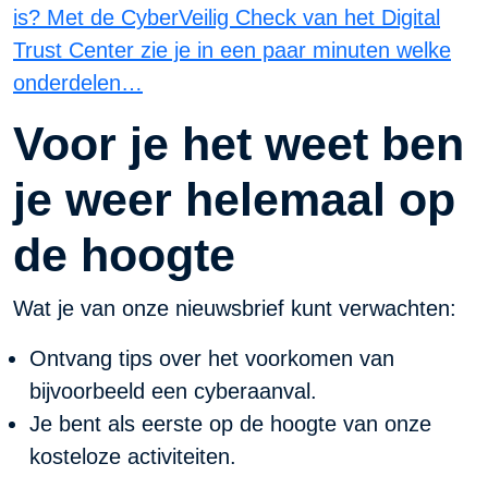
is? Met de CyberVeilig Check van het Digital
Trust Center zie je in een paar minuten welke
onderdelen…
Voor je het weet ben
je weer helemaal op
de hoogte
Wat je van onze nieuwsbrief kunt verwachten:
Ontvang tips over het voorkomen van
bijvoorbeeld een cyberaanval.
Je bent als eerste op de hoogte van onze
kosteloze activiteiten.