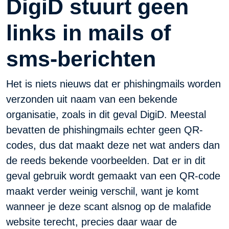
DigiD stuurt geen
links in mails of
sms-berichten
Het is niets nieuws dat er phishingmails worden
verzonden uit naam van een bekende
organisatie, zoals in dit geval DigiD. Meestal
bevatten de phishingmails echter geen QR-
codes, dus dat maakt deze net wat anders dan
de reeds bekende voorbeelden. Dat er in dit
geval gebruik wordt gemaakt van een QR-code
maakt verder weinig verschil, want je komt
wanneer je deze scant alsnog op de malafide
website terecht, precies daar waar de