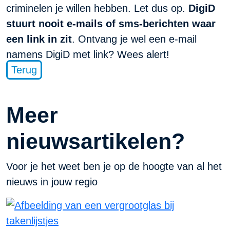
criminelen je willen hebben. Let dus op.
DigiD
stuurt nooit e-mails of sms-berichten waar
een link in zit
. Ontvang je wel een e-mail
namens DigiD met link? Wees alert!
Terug
Meer
nieuwsartikelen?
Voor je het weet ben je op de hoogte van al het
nieuws in jouw regio