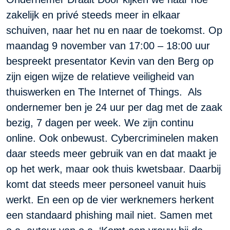
zakelijk en privé steeds meer in elkaar
schuiven, naar het nu en naar de toekomst. Op
maandag 9 november van 17:00 – 18:00 uur
bespreekt presentator Kevin van den Berg op
zijn eigen wijze de relatieve veiligheid van
thuiswerken en The Internet of Things. Als
ondernemer ben je 24 uur per dag met de zaak
bezig, 7 dagen per week. We zijn continu
online. Ook onbewust. Cybercriminelen maken
daar steeds meer gebruik van en dat maakt je
op het werk, maar ook thuis kwetsbaar. Daarbij
komt dat steeds meer personeel vanuit huis
werkt. En een op de vier werknemers herkent
een standaard phishing mail niet. Samen met