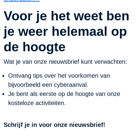
Voor je het weet ben
je weer helemaal op
de hoogte
Wat je van onze nieuwsbrief kunt verwachten:
Ontvang tips over het voorkomen van
bijvoorbeeld een cyberaanval.
Je bent als eerste op de hoogte van onze
kosteloze activiteiten.
Schrijf je in voor onze nieuwsbrief!