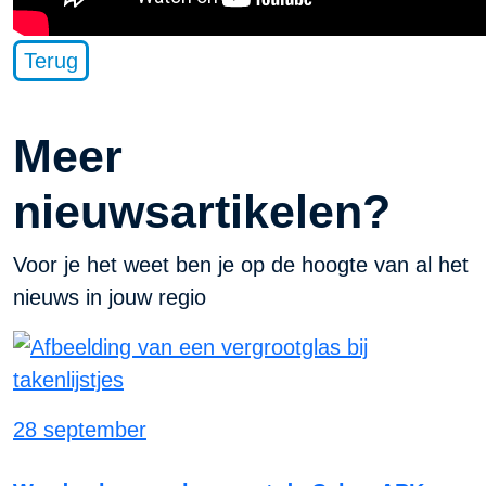
Terug
Meer
nieuwsartikelen?
Voor je het weet ben je op de hoogte van al het
nieuws in jouw regio
28 september