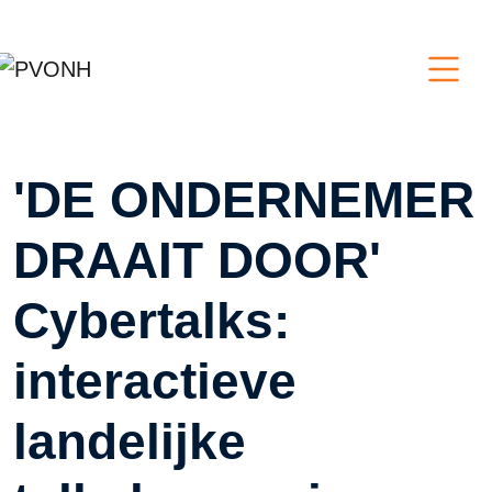
'DE ONDERNEMER
DRAAIT DOOR'
Cybertalks:
interactieve
landelijke