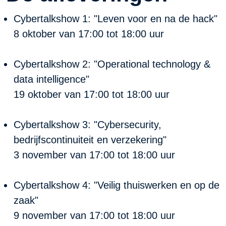
Cybertalkshow 1: "Leven voor en na de hack"
8 oktober van 17:00 tot 18:00 uur
Cybertalkshow 2: "Operational technology &
data intelligence"
19 oktober van 17:00 tot 18:00 uur
Cybertalkshow 3: "Cybersecurity,
bedrijfscontinuiteit en verzekering"
3 november van 17:00 tot 18:00 uur
Cybertalkshow 4: "Veilig thuiswerken en op de
zaak"
9 november van 17:00 tot 18:00 uur