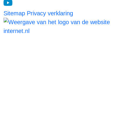
Sitemap
Privacy verklaring