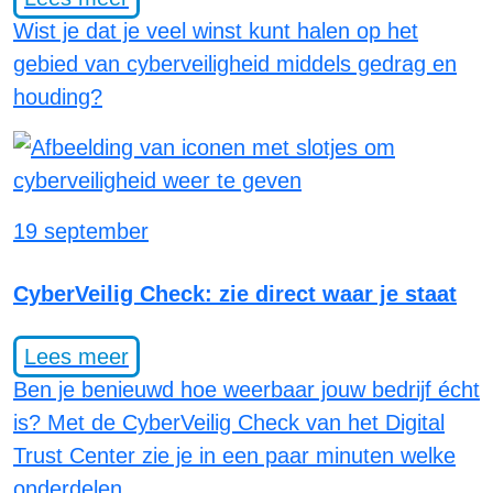
Wist je dat je veel winst kunt halen op het
gebied van cyberveiligheid middels gedrag en
houding?
19 september
CyberVeilig Check: zie direct waar je staat
Lees meer
Ben je benieuwd hoe weerbaar jouw bedrijf écht
is? Met de CyberVeilig Check van het Digital
Trust Center zie je in een paar minuten welke
onderdelen…