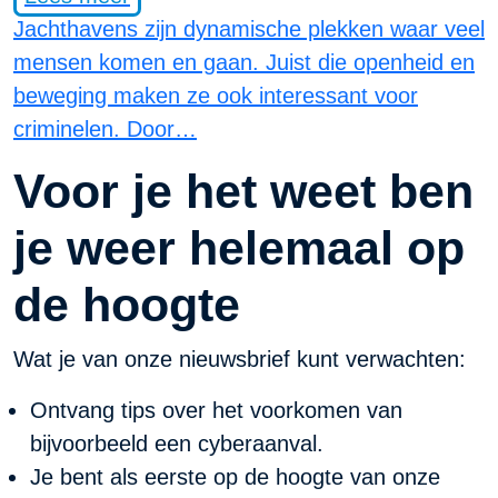
Jachthavens zijn dynamische plekken waar veel
mensen komen en gaan. Juist die openheid en
beweging maken ze ook interessant voor
criminelen. Door…
Voor je het weet ben
je weer helemaal op
de hoogte
Wat je van onze nieuwsbrief kunt verwachten:
Ontvang tips over het voorkomen van
bijvoorbeeld een cyberaanval.
Je bent als eerste op de hoogte van onze