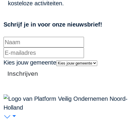
kosteloze activiteiten.
Schrijf je in voor onze nieuwsbrief!
Kies jouw gemeente
Inschrijven
PVO Noord-Holland