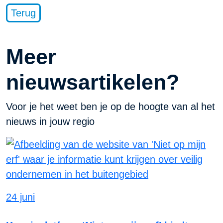
Terug
Meer
nieuwsartikelen?
Voor je het weet ben je op de hoogte van al het
nieuws in jouw regio
24 juni