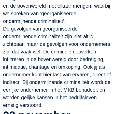
en de bovenwereld met elkaar mengen, waarbij
we spreken van ‘georganiseerde
ondermijnende criminaliteit’.
De gevolgen van georganiseerde
ondermijnende criminaliteit zijn niet altijd
zichtbaar, maar de gevolgen voor ondernemers
zijn dat vaak wel. De criminele netwerken
infiltreren in de bovenwereld door bedreiging,
intimidatie, chantage en omkoping. Ook jij als
ondernemer kunt hier last van ervaren, direct of
indirect. Bij ondermijnende criminaliteit wordt de
eerlijke ondernemer in het MKB benadeelt en
worden gelijke kansen in het bedrijfsleven
ernstig verstoord.