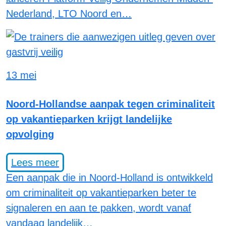
Nederland, LTO Noord en…
13 mei
Noord-Hollandse aanpak tegen criminaliteit
op vakantieparken krijgt landelijke
opvolging
Lees meer
Een aanpak die in Noord-Holland is ontwikkeld
om criminaliteit op vakantieparken beter te
signaleren en aan te pakken, wordt vanaf
vandaag landelijk…