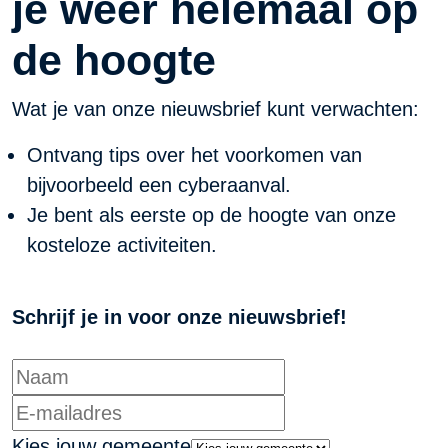
je weer helemaal op
de hoogte
Wat je van onze nieuwsbrief kunt verwachten:
Ontvang tips over het voorkomen van
bijvoorbeeld een cyberaanval.
Je bent als eerste op de hoogte van onze
kosteloze activiteiten.
Schrijf je in voor onze nieuwsbrief!
Kies jouw gemeente