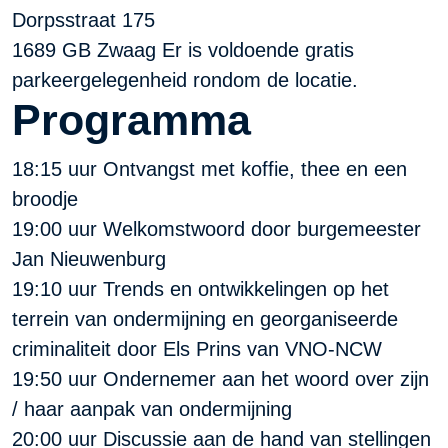
Dorpsstraat 175
1689 GB Zwaag Er is voldoende gratis
parkeergelegenheid rondom de locatie.
Programma
18:15 uur Ontvangst met koffie, thee en een
broodje
19:00 uur Welkomstwoord door burgemeester
Jan Nieuwenburg
19:10 uur Trends en ontwikkelingen op het
terrein van ondermijning en georganiseerde
criminaliteit door Els Prins van VNO-NCW
19:50 uur Ondernemer aan het woord over zijn
/ haar aanpak van ondermijning
20:00 uur Discussie aan de hand van stellingen