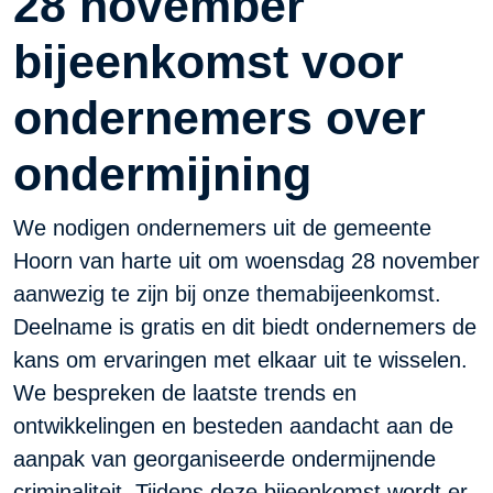
28 november
bijeenkomst voor
ondernemers over
ondermijning
We nodigen ondernemers uit de gemeente
Hoorn van harte uit om woensdag 28 november
aanwezig te zijn bij onze themabijeenkomst.
Deelname is gratis en dit biedt ondernemers de
kans om ervaringen met elkaar uit te wisselen.
We bespreken de laatste trends en
ontwikkelingen en besteden aandacht aan de
aanpak van georganiseerde ondermijnende
criminaliteit. Tijdens deze bijeenkomst wordt er