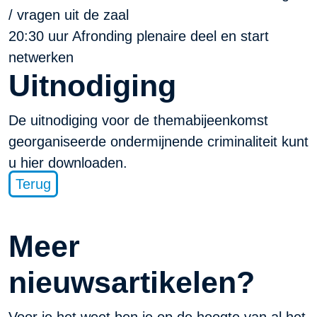
/ vragen uit de zaal
20:30 uur Afronding plenaire deel en start
netwerken
Uitnodiging
De uitnodiging voor de themabijeenkomst
georganiseerde ondermijnende criminaliteit
kunt
u hier downloaden.
Terug
Meer
nieuwsartikelen?