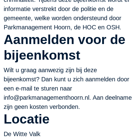
informatie verstrekt door de politie en de
gemeente, welke worden ondersteund door
Parkmanagement Hoorn, de HOC en OSH.
Aanmelden voor de
bijeenkomst
Wilt u graag aanwezig zijn bij deze
bijeenkomst? Dan kunt u zich aanmelden door
een e-mail te sturen naar
info@parkmanagementhoorn.nl
. Aan deelname
zijn geen kosten verbonden.
Locatie
De Witte Valk