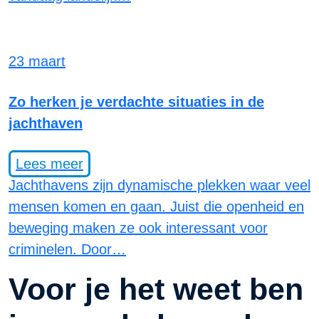
23 maart
Zo herken je verdachte situaties in de
jachthaven
Lees meer
Jachthavens zijn dynamische plekken waar veel
mensen komen en gaan. Juist die openheid en
beweging maken ze ook interessant voor
criminelen. Door…
Voor je het weet ben