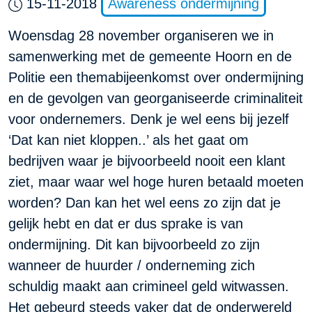
15-11-2018
Awareness ondermijning
Woensdag 28 november organiseren we in
samenwerking met de gemeente Hoorn en de
Politie een themabijeenkomst over ondermijning
en de gevolgen van georganiseerde criminaliteit
voor ondernemers. Denk je wel eens bij jezelf
‘Dat kan niet kloppen..’ als het gaat om
bedrijven waar je bijvoorbeeld nooit een klant
ziet, maar waar wel hoge huren betaald moeten
worden? Dan kan het wel eens zo zijn dat je
gelijk hebt en dat er dus sprake is van
ondermijning. Dit kan bijvoorbeeld zo zijn
wanneer de huurder / onderneming zich
schuldig maakt aan crimineel geld witwassen.
Het gebeurd steeds vaker dat de onderwereld