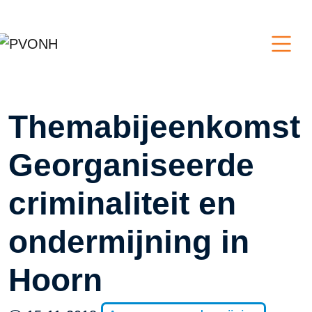
Themabijeenkomst
Georganiseerde
criminaliteit en
ondermijning in
Hoorn