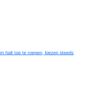
en halt toe te roepen, kiezen steeds