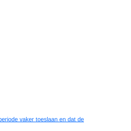
periode vaker toeslaan en dat de