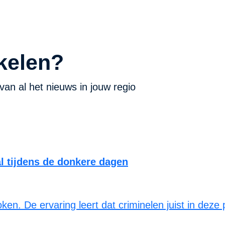
kelen?
van al het nieuws in jouw regio
al tijdens de donkere dagen
n. De ervaring leert dat criminelen juist in deze 