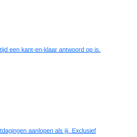
ijd een kant-en-klaar antwoord op is.
agingen aanlopen als jij. Exclusief