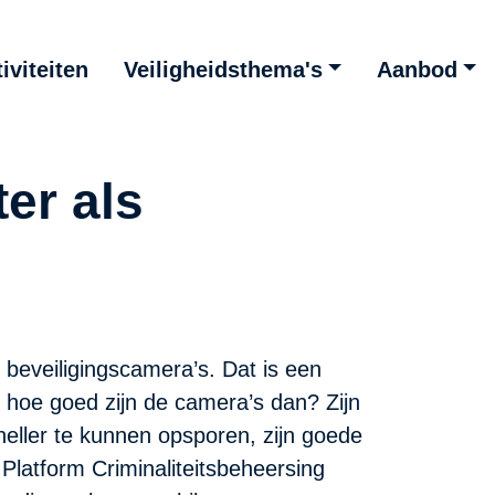
iviteiten
Veiligheidsthema's
Aanbod
er als
 beveiligingscamera’s. Dat is een
, hoe goed zijn de camera’s dan? Zijn
eller te kunnen opsporen, zijn goede
latform Criminaliteitsbeheersing