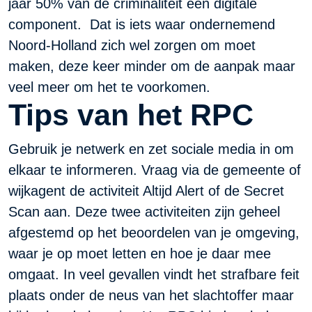
jaar 50% van de criminaliteit een digitale
component. Dat is iets waar ondernemend
Noord-Holland zich wel zorgen om moet
maken, deze keer minder om de aanpak maar
veel meer om het te voorkomen.
Tips van het RPC
Gebruik je netwerk en zet sociale media in om
elkaar te informeren. Vraag via de gemeente of
wijkagent de activiteit
Altijd Alert of de
Secret
Scan aan. Deze twee activiteiten zijn geheel
afgestemd op het beoordelen van je omgeving,
waar je op moet letten en hoe je daar mee
omgaat. In veel gevallen vindt het strafbare feit
plaats onder de neus van het slachtoffer maar