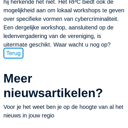
hij herkende het niet. Het RPC biedt ook de
mogelijkheid aan om lokaal workshops te geven
over specifieke vormen van cybercriminaliteit.
Een dergelijke workshop, aansluitend op de
ledenvergadering van de vereniging, is
uitermate geschikt. Waar wacht u nog op?
Terug
Meer
nieuwsartikelen?
Voor je het weet ben je op de hoogte van al het
nieuws in jouw regio