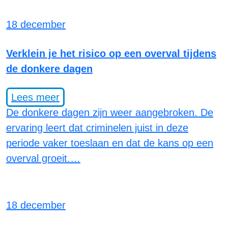
18 december
Verklein je het risico op een overval tijdens
de donkere dagen
Lees meer
De donkere dagen zijn weer aangebroken. De
ervaring leert dat criminelen juist in deze
periode vaker toeslaan en dat de kans op een
overval groeit.…
18 december