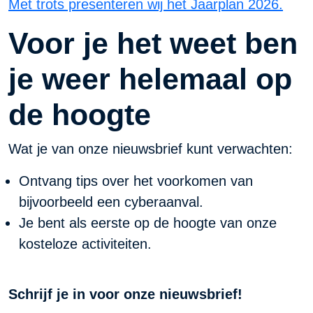
Met trots presenteren wij het Jaarplan 2026.
Voor je het weet ben
je weer helemaal op
de hoogte
Wat je van onze nieuwsbrief kunt verwachten:
Ontvang tips over het voorkomen van
bijvoorbeeld een cyberaanval.
Je bent als eerste op de hoogte van onze
kosteloze activiteiten.
Schrijf je in voor onze nieuwsbrief!