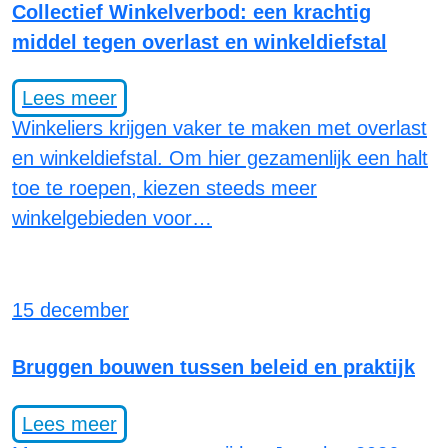
Collectief Winkelverbod: een krachtig
middel tegen overlast en winkeldiefstal
Lees meer
Winkeliers krijgen vaker te maken met overlast
en winkeldiefstal. Om hier gezamenlijk een halt
toe te roepen, kiezen steeds meer
winkelgebieden voor…
15 december
Bruggen bouwen tussen beleid en praktijk
Lees meer