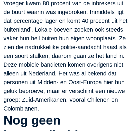
Vroeger kwam 80 procent van de inbrekers uit
de buurt waarin was ingebroken. Inmiddels ligt
dat percentage lager en komt 40 procent uit het
buitenland’. Lokale boeven zoeken ook steeds
vaker hun heil buiten hun eigen woonplaats. Ze
zien die nadrukkelijke politie-aandacht haast als
een soort stalken, daarom gaan ze het land in.
Deze mobiele bandieten komen overigens niet
alleen uit Nederland. Het was al bekend dat
personen uit Midden- en Oost-Europa hier hun
geluk beproeve, maar er verschijnt een nieuwe
groep: Zuid-Amerikanen, vooral Chilenen en
Colombianen.
Nog geen