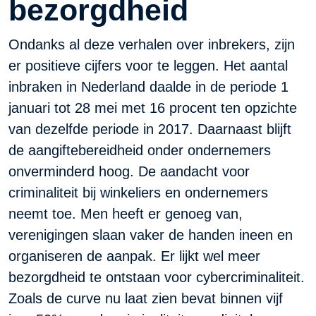
bezorgdheid
Ondanks al deze verhalen over inbrekers, zijn
er positieve cijfers voor te leggen. Het aantal
inbraken in Nederland daalde in de periode 1
januari tot 28 mei met 16 procent ten opzichte
van dezelfde periode in 2017. Daarnaast blijft
de aangiftebereidheid onder ondernemers
onverminderd hoog. De aandacht voor
criminaliteit bij winkeliers en ondernemers
neemt toe. Men heeft er genoeg van,
verenigingen slaan vaker de handen ineen en
organiseren de aanpak. Er lijkt wel meer
bezorgdheid te ontstaan voor cybercriminaliteit.
Zoals de curve nu laat zien bevat binnen vijf