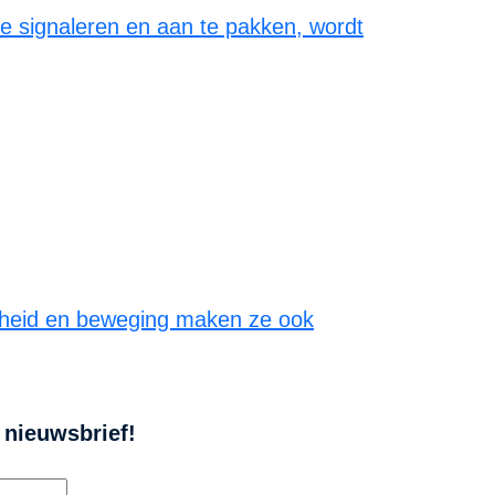
te signaleren en aan te pakken, wordt
nheid en beweging maken ze ook
e nieuwsbrief!