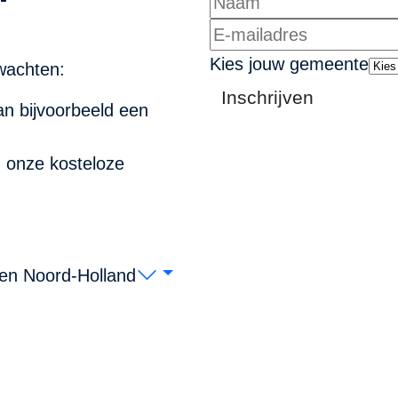
Kies jouw gemeente
wachten:
Inschrijven
n bijvoorbeeld een
n onze kosteloze