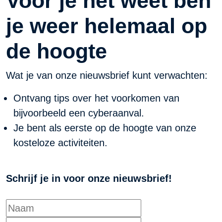
Voor je het weet ben
je weer helemaal op
de hoogte
Wat je van onze nieuwsbrief kunt verwachten:
Ontvang tips over het voorkomen van
bijvoorbeeld een cyberaanval.
Je bent als eerste op de hoogte van onze
kosteloze activiteiten.
Schrijf je in voor onze nieuwsbrief!