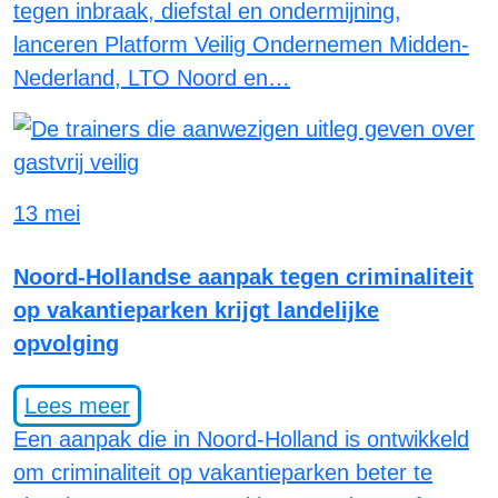
tegen inbraak, diefstal en ondermijning,
lanceren Platform Veilig Ondernemen Midden-
Nederland, LTO Noord en…
13 mei
Noord-Hollandse aanpak tegen criminaliteit
op vakantieparken krijgt landelijke
opvolging
Lees meer
Een aanpak die in Noord-Holland is ontwikkeld
om criminaliteit op vakantieparken beter te