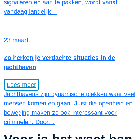
signaleren en aan te pakken, wordt vanaf
vandaag landelijk…
23 maart
Zo herken je verdachte situaties in de
jachthaven
Lees meer
Jachthavens zijn dynamische plekken waar veel
mensen komen en gaan. Juist die openheid en
beweging maken ze ook interessant voor
criminelen. Door…