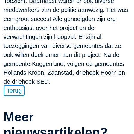
Toezicht. Daarnaast waren er ook diverse
medewerkers van de politie aanwezig. Het was
een groot succes! Alle genodigden zijn erg
enthousiast over het project en de
verwachtingen zijn hoopvol. Er zijn al
toezeggingen van diverse gemeentes dat ze
ook willen deelnemen aan dit project. Na de
gemeente Koggenland, volgen de gemeentes
Hollands Kroon, Zaanstad, driehoek Hoorn en
de driehoek SED.
Terug
Meer
nieuwsartikelen?