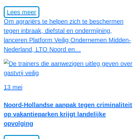
Lees meer
Om agrariërs te helpen zich te beschermen
tegen inbraak, diefstal en ondermijning,
lanceren Platform Veilig Ondernemen Midden-
Nederland, LTO Noord en…
13 mei
Noord-Hollandse aanpak tegen criminaliteit
op vakantieparken krijgt landelijke
opvolging