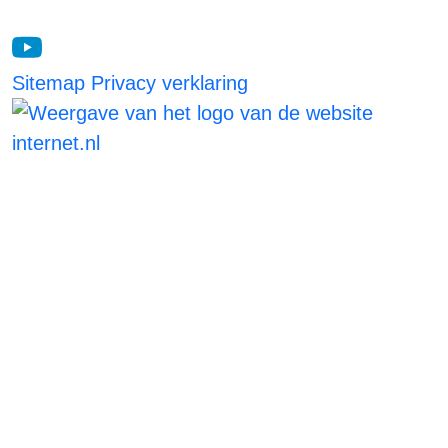
Blijf op de hoogte
Sitemap
Privacy verklaring