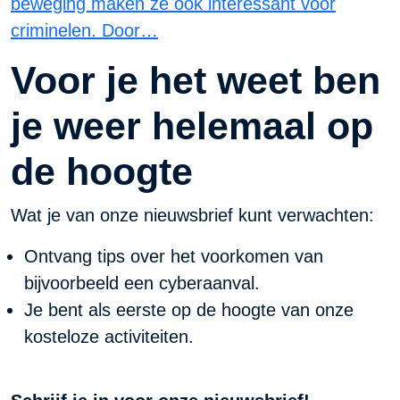
beweging maken ze ook interessant voor
criminelen. Door…
Voor je het weet ben
je weer helemaal op
de hoogte
Wat je van onze nieuwsbrief kunt verwachten:
Ontvang tips over het voorkomen van
bijvoorbeeld een cyberaanval.
Je bent als eerste op de hoogte van onze
kosteloze activiteiten.