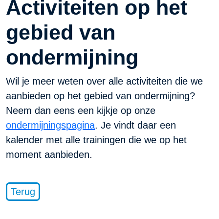
Activiteiten op het
gebied van
ondermijning
Wil je meer weten over alle activiteiten die we
aanbieden op het gebied van ondermijning?
Neem dan eens een kijkje op onze
ondermijningspagina
. Je vindt daar een
kalender met alle trainingen die we op het
moment aanbieden.
Terug