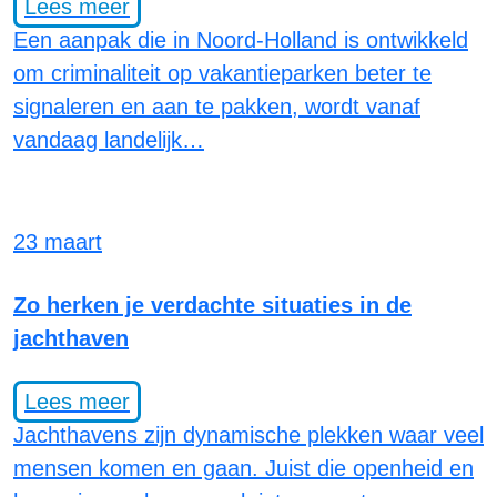
Lees meer
Een aanpak die in Noord-Holland is ontwikkeld
om criminaliteit op vakantieparken beter te
signaleren en aan te pakken, wordt vanaf
vandaag landelijk…
23 maart
Zo herken je verdachte situaties in de
jachthaven
Lees meer
Jachthavens zijn dynamische plekken waar veel
mensen komen en gaan. Juist die openheid en