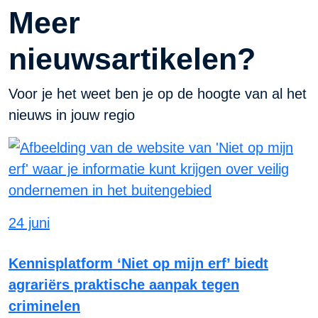
Meer
nieuwsartikelen?
Voor je het weet ben je op de hoogte van al het
nieuws in jouw regio
24 juni
Kennisplatform ‘Niet op mijn erf’ biedt
agrariërs praktische aanpak tegen
criminelen