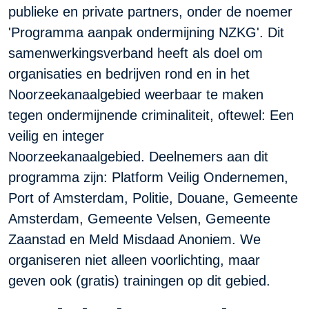
publieke en private partners, onder de noemer
'Programma aanpak ondermijning NZKG'. Dit
samenwerkingsverband heeft als doel om
organisaties en bedrijven rond en in het
Noorzeekanaalgebied weerbaar te maken
tegen ondermijnende criminaliteit, oftewel: Een
veilig en integer
Noorzeekanaalgebied. Deelnemers aan dit
programma zijn: Platform Veilig Ondernemen,
Port of Amsterdam, Politie, Douane, Gemeente
Amsterdam, Gemeente Velsen, Gemeente
Zaanstad en Meld Misdaad Anoniem. We
organiseren niet alleen voorlichting, maar
geven ook (gratis) trainingen op dit gebied.