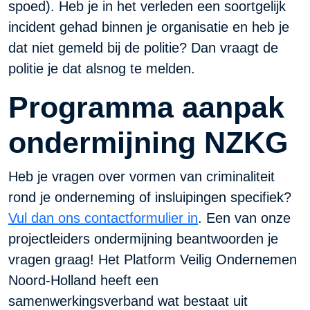
spoed). Heb je in het verleden een soortgelijk
incident gehad binnen je organisatie en heb je
dat niet gemeld bij de politie? Dan vraagt de
politie je dat alsnog te melden.
Programma aanpak
ondermijning NZKG
Heb je vragen over vormen van criminaliteit
rond je onderneming of insluipingen specifiek?
Vul dan ons contactformulier in
. Een van onze
projectleiders ondermijning beantwoorden je
vragen graag! Het Platform Veilig Ondernemen
Noord-Holland heeft een
samenwerkingsverband wat bestaat uit