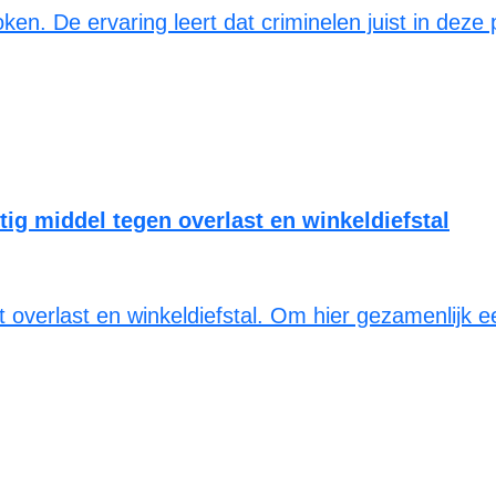
n. De ervaring leert dat criminelen juist in deze 
tig middel tegen overlast en winkeldiefstal
 overlast en winkeldiefstal. Om hier gezamenlijk e