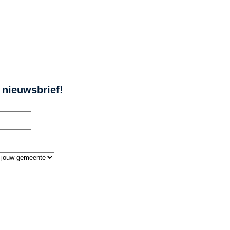
e nieuwsbrief!