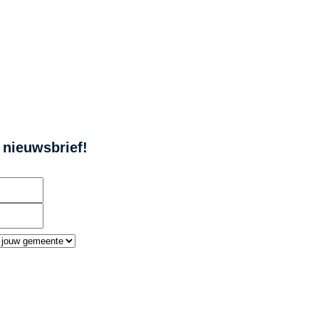
e nieuwsbrief!