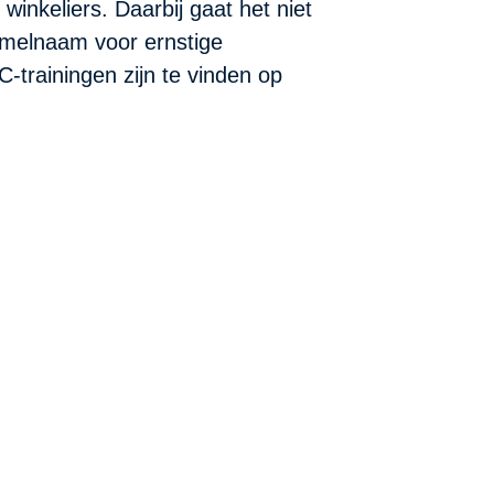
inkeliers. Daarbij gaat het niet
melnaam voor ernstige
-trainingen zijn te vinden op