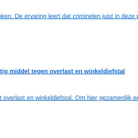
n. De ervaring leert dat criminelen juist in deze 
tig middel tegen overlast en winkeldiefstal
 overlast en winkeldiefstal. Om hier gezamenlijk e