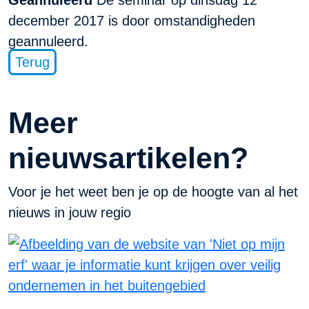
Geannuleerd
De seminar op dinsdag 12
december 2017 is door omstandigheden
geannuleerd.
Terug
Meer
nieuwsartikelen?
Voor je het weet ben je op de hoogte van al het
nieuws in jouw regio