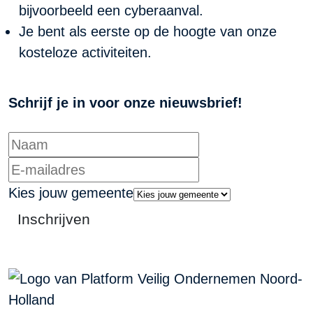
bijvoorbeeld een cyberaanval.
Je bent als eerste op de hoogte van onze
kosteloze activiteiten.
Schrijf je in voor onze nieuwsbrief!
Kies jouw gemeente
Inschrijven