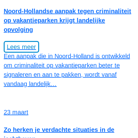
Noord-Hollandse aanpak tegen criminaliteit
op vakantieparken krijgt landelijke
opvolging
Lees meer
Een aanpak die in Noord-Holland is ontwikkeld
om criminaliteit op vakantieparken beter te
signaleren en aan te pakken, wordt vanaf
vandaag landelijk…
23 maart
Zo herken je verdachte situaties in de