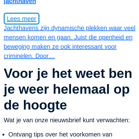
jachthaven
Lees meer
Jachthavens zijn dynamische plekken waar veel
mensen komen en gaan. Juist die openheid en
beweging maken ze ook interessant voor
criminelen. Door…
Voor je het weet ben
je weer helemaal op
de hoogte
Wat je van onze nieuwsbrief kunt verwachten:
Ontvang tips over het voorkomen van