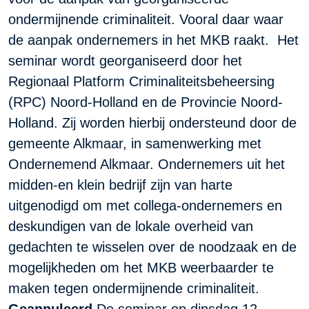
ondermijnende criminaliteit. Vooral daar waar
de aanpak ondernemers in het MKB raakt. Het
seminar wordt georganiseerd door het
Regionaal Platform Criminaliteitsbeheersing
(RPC) Noord-Holland en de Provincie Noord-
Holland. Zij worden hierbij ondersteund door de
gemeente Alkmaar, in samenwerking met
Ondernemend Alkmaar. Ondernemers uit het
midden-en klein bedrijf zijn van harte
uitgenodigd om met collega-ondernemers en
deskundigen van de lokale overheid van
gedachten te wisselen over de noodzaak en de
mogelijkheden om het MKB weerbaarder te
maken tegen ondermijnende criminaliteit.