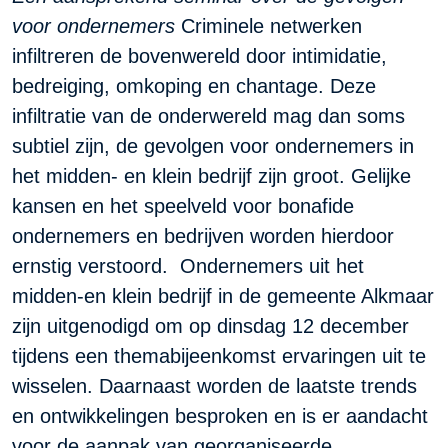
voor ondernemers
Criminele netwerken
infiltreren de bovenwereld door intimidatie,
bedreiging, omkoping en chantage. Deze
infiltratie van de onderwereld mag dan soms
subtiel zijn, de gevolgen voor ondernemers in
het midden- en klein bedrijf zijn groot. Gelijke
kansen en het speelveld voor bonafide
ondernemers en bedrijven worden hierdoor
ernstig verstoord. Ondernemers uit het
midden-en klein bedrijf in de gemeente Alkmaar
zijn uitgenodigd om op dinsdag 12 december
tijdens een themabijeenkomst ervaringen uit te
wisselen. Daarnaast worden de laatste trends
en ontwikkelingen besproken en is er aandacht
voor de aanpak van georganiseerde