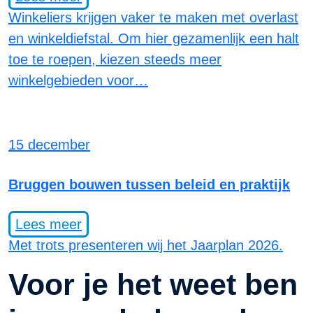
Winkeliers krijgen vaker te maken met overlast
en winkeldiefstal. Om hier gezamenlijk een halt
toe te roepen, kiezen steeds meer
winkelgebieden voor…
15 december
Bruggen bouwen tussen beleid en praktijk
Lees meer
Met trots presenteren wij het Jaarplan 2026.
Voor je het weet ben