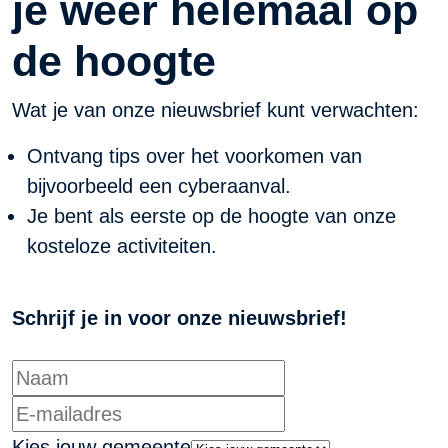
je weer helemaal op
de hoogte
Wat je van onze nieuwsbrief kunt verwachten:
Ontvang tips over het voorkomen van
bijvoorbeeld een cyberaanval.
Je bent als eerste op de hoogte van onze
kosteloze activiteiten.
Schrijf je in voor onze nieuwsbrief!
Kies jouw gemeente