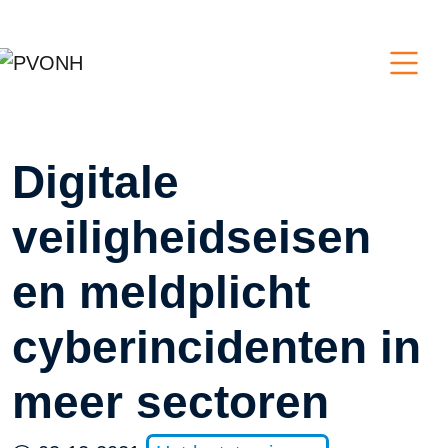
Digitale
veiligheidseisen
en meldplicht
cyberincidenten in
meer sectoren