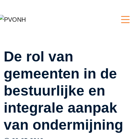
De rol van
gemeenten in de
bestuurlijke en
integrale aanpak
van ondermijning