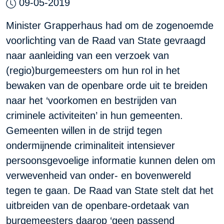
09-05-2019
Minister Grapperhaus had om de zogenoemde
voorlichting van de Raad van State gevraagd
naar aanleiding van een verzoek van
(regio)burgemeesters om hun rol in het
bewaken van de openbare orde uit te breiden
naar het ‘voorkomen en bestrijden van
criminele activiteiten’ in hun gemeenten.
Gemeenten willen in de strijd tegen
ondermijnende criminaliteit intensiever
persoonsgevoelige informatie kunnen delen om
verwevenheid van onder- en bovenwereld
tegen te gaan. De Raad van State stelt dat het
uitbreiden van de openbare-ordetaak van
burgemeesters daarop ‘geen passend