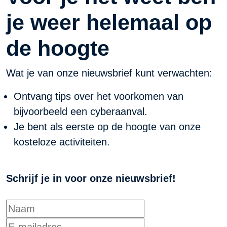
je weer helemaal op
de hoogte
Wat je van onze nieuwsbrief kunt verwachten:
Ontvang tips over het voorkomen van
bijvoorbeeld een cyberaanval.
Je bent als eerste op de hoogte van onze
kosteloze activiteiten.
Schrijf je in voor onze nieuwsbrief!