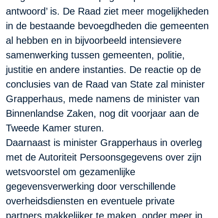
antwoord’ is. De Raad ziet meer mogelijkheden
in de bestaande bevoegdheden die gemeenten
al hebben en in bijvoorbeeld intensievere
samenwerking tussen gemeenten, politie,
justitie en andere instanties. De reactie op de
conclusies van de Raad van State zal minister
Grapperhaus, mede namens de minister van
Binnenlandse Zaken, nog dit voorjaar aan de
Tweede Kamer sturen.
Daarnaast is minister Grapperhaus in overleg
met de Autoriteit Persoonsgegevens over zijn
wetsvoorstel om gezamenlijke
gegevensverwerking door verschillende
overheidsdiensten en eventuele private
partners makkelijker te maken, onder meer in