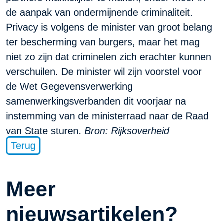
de aanpak van ondermijnende criminaliteit.
Privacy is volgens de minister van groot belang
ter bescherming van burgers, maar het mag
niet zo zijn dat criminelen zich erachter kunnen
verschuilen. De minister wil zijn voorstel voor
de Wet Gegevensverwerking
samenwerkingsverbanden dit voorjaar na
instemming van de ministerraad naar de Raad
van State sturen.
Bron:
Rijksoverheid
Terug
Meer
nieuwsartikelen?