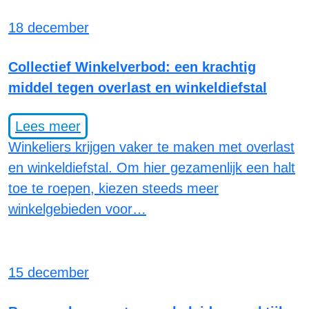
18 december
Collectief Winkelverbod: een krachtig
middel tegen overlast en winkeldiefstal
Lees meer
Winkeliers krijgen vaker te maken met overlast
en winkeldiefstal. Om hier gezamenlijk een halt
toe te roepen, kiezen steeds meer
winkelgebieden voor…
15 december