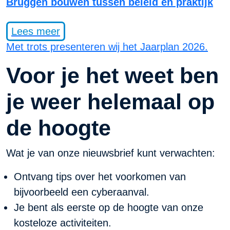
Bruggen bouwen tussen beleid en praktijk
Lees meer
Met trots presenteren wij het Jaarplan 2026.
Voor je het weet ben
je weer helemaal op
de hoogte
Wat je van onze nieuwsbrief kunt verwachten:
Ontvang tips over het voorkomen van
bijvoorbeeld een cyberaanval.
Je bent als eerste op de hoogte van onze
kosteloze activiteiten.