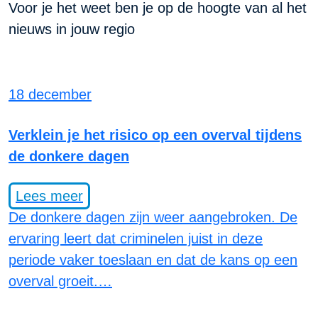
Voor je het weet ben je op de hoogte van al het
nieuws in jouw regio
18 december
Verklein je het risico op een overval tijdens
de donkere dagen
Lees meer
De donkere dagen zijn weer aangebroken. De
ervaring leert dat criminelen juist in deze
periode vaker toeslaan en dat de kans op een
overval groeit.…