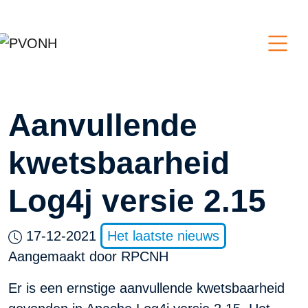
Aanvullende
kwetsbaarheid
Log4j versie 2.15
17-12-2021
Het laatste nieuws
Aangemaakt door
RPCNH
Er is een ernstige aanvullende kwetsbaarheid