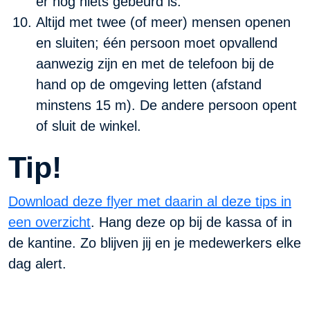
er nog niets gebeurd is.
Altijd met twee (of meer) mensen openen
en sluiten; één persoon moet opvallend
aanwezig zijn en met de telefoon bij de
hand op de omgeving letten (afstand
minstens 15 m). De andere persoon opent
of sluit de winkel.
Tip!
Download deze flyer met daarin al deze tips in
een overzicht
. Hang deze op bij de kassa of in
de kantine. Zo blijven jij en je medewerkers elke
dag alert.