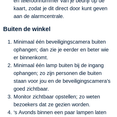
en telefoonnummer van je bedrijf op de
kaart, zodat je dit direct door kunt geven
aan de alarmcentrale.
Buiten de winkel
Minimaal één beveiligingscamera buiten
ophangen; dan zie je eerder en beter wie
er binnenkomt.
Minimaal één lamp buiten bij de ingang
ophangen; zo zijn personen die buiten
staan voor jou en de beveiligingscamera’s
goed zichtbaar.
Monitor zichtbaar opstellen; zo weten
bezoekers dat ze gezien worden.
‘s Avonds binnen een paar lampen laten