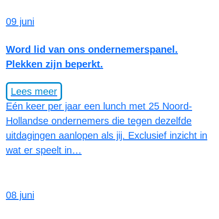
09 juni
Word lid van ons ondernemerspanel.
Plekken zijn beperkt.
Lees meer
Eén keer per jaar een lunch met 25 Noord-
Hollandse ondernemers die tegen dezelfde
uitdagingen aanlopen als jij. Exclusief inzicht in
wat er speelt in…
08 juni