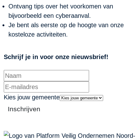
Ontvang tips over het voorkomen van
bijvoorbeeld een cyberaanval.
Je bent als eerste op de hoogte van onze
kosteloze activiteiten.
Schrijf je in voor onze nieuwsbrief!
Kies jouw gemeente
Inschrijven