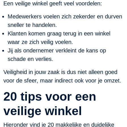
Een veilige winkel geeft veel voordelen:
Medewerkers voelen zich zekerder en durven
sneller te handelen.
Klanten komen graag terug in een winkel
waar ze zich veilig voelen.
Jij als ondernemer verkleint de kans op
schade en verlies.
Veiligheid in jouw zaak is dus niet alleen goed
voor de sfeer, maar indirect ook voor je omzet.
20 tips voor een
veilige winkel
Hieronder vind je 20 makkelijke en duidelijke