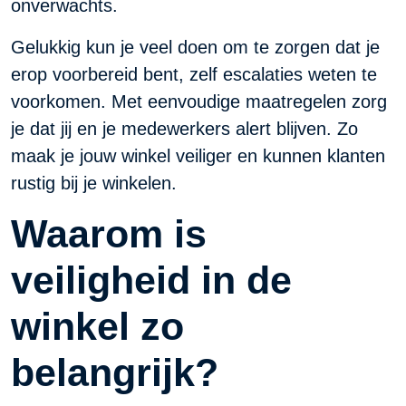
onverwachts.
Gelukkig kun je veel doen om te zorgen dat je
erop voorbereid bent, zelf escalaties weten te
voorkomen. Met eenvoudige maatregelen zorg
je dat jij en je medewerkers alert blijven. Zo
maak je jouw winkel veiliger en kunnen klanten
rustig bij je winkelen.
Waarom is
veiligheid in de
winkel zo
belangrijk?