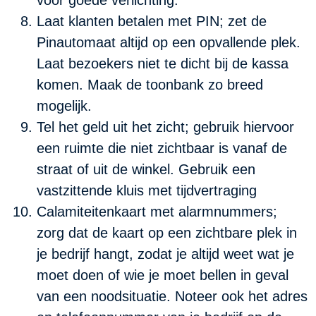
voor goede verlichting.
Laat klanten betalen met PIN; zet de
Pinautomaat altijd op een opvallende plek.
Laat bezoekers niet te dicht bij de kassa
komen. Maak de toonbank zo breed
mogelijk.
Tel het geld uit het zicht; gebruik hiervoor
een ruimte die niet zichtbaar is vanaf de
straat of uit de winkel. Gebruik een
vastzittende kluis met tijdvertraging
Calamiteitenkaart met alarmnummers;
zorg dat de kaart op een zichtbare plek in
je bedrijf hangt, zodat je altijd weet wat je
moet doen of wie je moet bellen in geval
van een noodsituatie. Noteer ook het adres