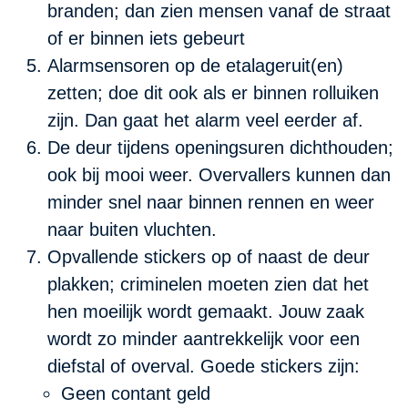
branden; dan zien mensen vanaf de straat
of er binnen iets gebeurt
Alarmsensoren op de etalageruit(en)
zetten; doe dit ook als er binnen rolluiken
zijn. Dan gaat het alarm veel eerder af.
De deur tijdens openingsuren dichthouden;
ook bij mooi weer. Overvallers kunnen dan
minder snel naar binnen rennen en weer
naar buiten vluchten.
Opvallende stickers op of naast de deur
plakken; criminelen moeten zien dat het
hen moeilijk wordt gemaakt. Jouw zaak
wordt zo minder aantrekkelijk voor een
diefstal of overval. Goede stickers zijn:
Geen contant geld