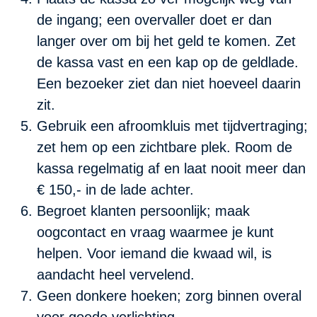
de ingang; een overvaller doet er dan
langer over om bij het geld te komen. Zet
de kassa vast en een kap op de geldlade.
Een bezoeker ziet dan niet hoeveel daarin
zit.
Gebruik een afroomkluis met tijdvertraging;
zet hem op een zichtbare plek. Room de
kassa regelmatig af en laat nooit meer dan
€ 150,- in de lade achter.
Begroet klanten persoonlijk; maak
oogcontact en vraag waarmee je kunt
helpen. Voor iemand die kwaad wil, is
aandacht heel vervelend.
Geen donkere hoeken; zorg binnen overal