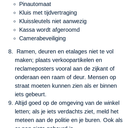
Pinautomaat
Kluis met tijdvertraging
Kluissleutels niet aanwezig
Kassa wordt afgeroomd
Camerabeveiliging
Ramen, deuren en etalages niet te vol
maken; plaats verkoopartikelen en
reclameposters vooral aan de zijkant of
onderaan een raam of deur. Mensen op
straat moeten kunnen zien als er binnen
iets gebeurt.
Altijd goed op de omgeving van de winkel
letten; als je iets verdachts ziet, meld het
meteen aan de politie en je buren. Ook als