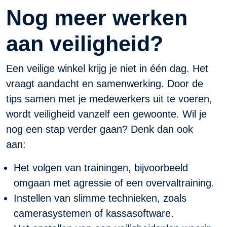
Nog meer werken
aan veiligheid?
Een veilige winkel krijg je niet in één dag. Het
vraagt aandacht en samenwerking. Door de
tips samen met je medewerkers uit te voeren,
wordt veiligheid vanzelf een gewoonte. Wil je
nog een stap verder gaan? Denk dan ook
aan:
Het volgen van trainingen, bijvoorbeeld
omgaan met agressie of een overvaltraining.
Instellen van slimme technieken, zoals
camerasystemen of kassasoftware.