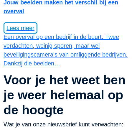
Jouw beelden maken het verschil bij een
overval
Lees meer
Een overval op een bedrijf in de buurt. Twee
verdachten, weinig sporen, maar wel
beveiligingscamera's van omliggende bedrijven.
Dankzij die beelden…
Voor je het weet ben
je weer helemaal op
de hoogte
Wat je van onze nieuwsbrief kunt verwachten: