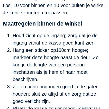
tips, 10 voor binnen en 10 voor buiten je winkel.
Je kunt ze meteen toepassen
Maatregelen binnen de winkel
Houd zicht op de ingang; zorg dat je de
ingang vanaf de kassa goed kunt zien.
Hang een sticker op180cm hoogte;
markeer deze hoogte naast de deur. Zo
kun je de lengte van een persoon
inschatten als je hem of haar moet
beschrijven.
Zij- en achteringangen goed in de gaten
houden; sluit ze altijd af en zorg dat ze
goed verlicht zijn.
Plaats de kassa zo ver mogelijk weg van