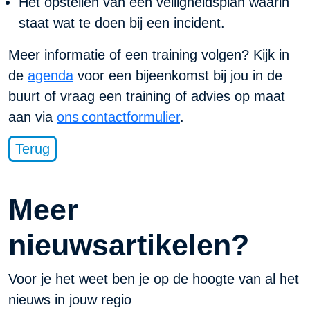
Het opstellen van een veiligheidsplan waarin
staat wat te doen bij een incident.
Meer informatie of een training volgen? Kijk in
de
agenda
voor een bijeenkomst bij jou in de
buurt of vraag een training of advies op maat
aan via
ons contactformulier
.
Terug
Meer
nieuwsartikelen?
Voor je het weet ben je op de hoogte van al het
nieuws in jouw regio