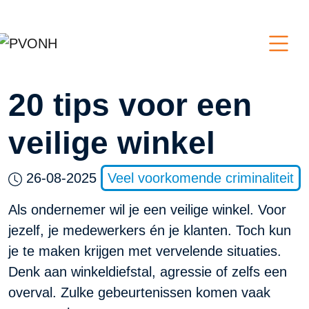
20 tips voor een
veilige winkel
26-08-2025
Veel voorkomende criminaliteit
Als ondernemer wil je een veilige winkel. Voor
jezelf, je medewerkers én je klanten. Toch kun
je te maken krijgen met vervelende situaties.
Denk aan winkeldiefstal, agressie of zelfs een
overval. Zulke gebeurtenissen komen vaak