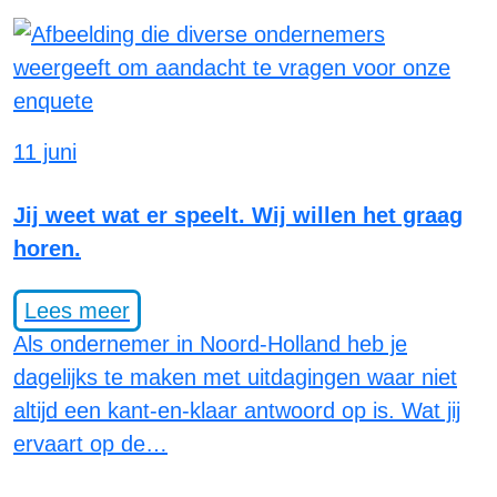
11 juni
Jij weet wat er speelt. Wij willen het graag
horen.
Lees meer
Als ondernemer in Noord-Holland heb je
dagelijks te maken met uitdagingen waar niet
altijd een kant-en-klaar antwoord op is. Wat jij
ervaart op de…