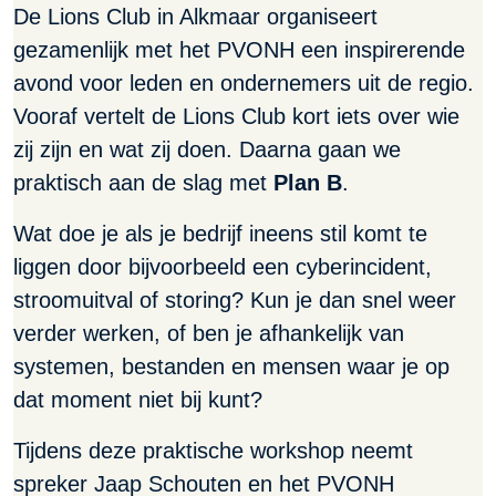
De Lions Club in Alkmaar organiseert
gezamenlijk met het PVONH een inspirerende
avond voor leden en ondernemers uit de regio.
Vooraf vertelt de Lions Club kort iets over wie
zij zijn en wat zij doen. Daarna gaan we
praktisch aan de slag met
Plan B
.
Wat doe je als je bedrijf ineens stil komt te
liggen door bijvoorbeeld een cyberincident,
stroomuitval of storing? Kun je dan snel weer
verder werken, of ben je afhankelijk van
systemen, bestanden en mensen waar je op
dat moment niet bij kunt?
Tijdens deze praktische workshop neemt
spreker Jaap Schouten en het PVONH