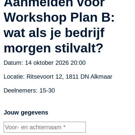
Aanmelden voor
Workshop Plan B:
wat als je bedrijf
morgen stilvalt?
Datum:
14 oktober 2026 20:00
Locatie: Ritsevoort 12, 1811 DN Alkmaar
Deelnemers: 15-30
Jouw gegevens