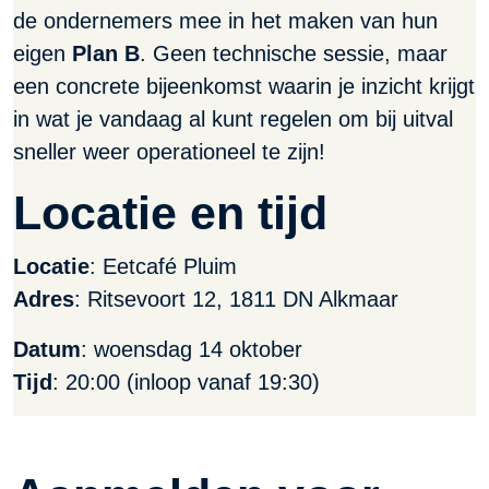
de ondernemers mee in het maken van hun
eigen
Plan B
. Geen technische sessie, maar
een concrete bijeenkomst waarin je inzicht krijgt
in wat je vandaag al kunt regelen om bij uitval
sneller weer operationeel te zijn!
Locatie en tijd
Locatie
: Eetcafé Pluim
Adres
: Ritsevoort 12, 1811 DN Alkmaar
Datum
: woensdag 14 oktober
Tijd
: 20:00 (inloop vanaf 19:30)