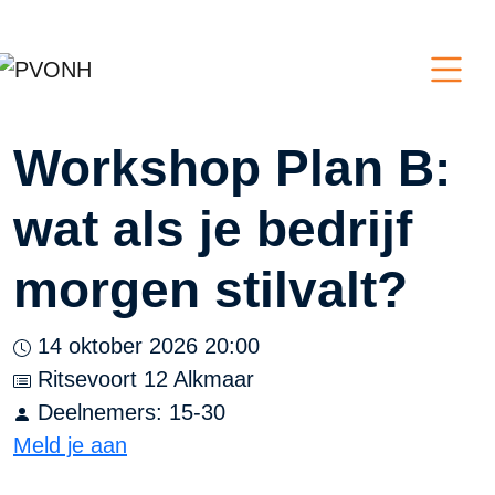
Workshop Plan B:
wat als je bedrijf
morgen stilvalt?
14 oktober 2026 20:00
Ritsevoort 12 Alkmaar
Deelnemers: 15-30
Meld je aan