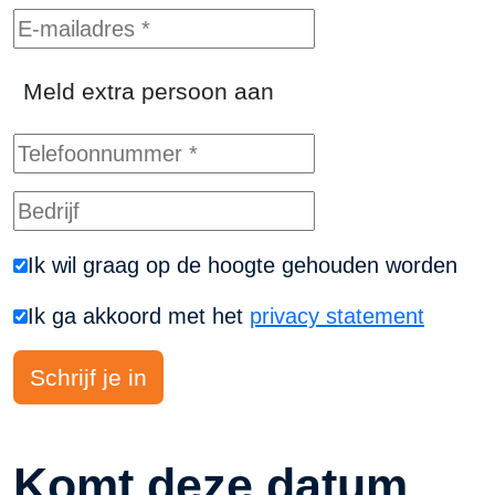
Meld extra persoon aan
Ik wil graag op de hoogte gehouden worden
Ik ga akkoord met het
privacy statement
Komt deze datum