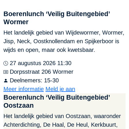
Boerenlunch ‘Veilig Buitengebied’
Wormer
Het landelijk gebied van Wijdewormer, Wormer,
Jisp, Neck, Oostknollendam en Spijkerboor is
wijds en open, maar ook kwetsbaar.
27 augustus 2026 11:30
Dorpsstraat 206 Wormer
Deelnemers: 15-30
Meer informatie
Meld je aan
Boerenlunch ‘Veilig Buitengebied’
Oostzaan
Het landelijk gebied van Oostzaan, waaronder
Achterdichting, De Haal, De Heul, Kerkbuurt,