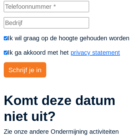
Ik wil graag op de hoogte gehouden worden
Ik ga akkoord met het
privacy statement
Komt deze datum
niet uit?
Zie onze andere Ondermijning activiteiten