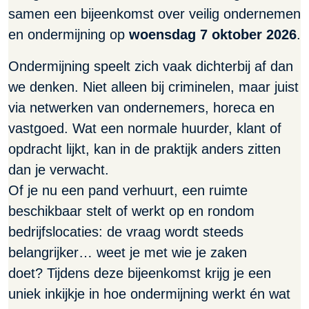
samen een bijeenkomst over veilig ondernemen
en ondermijning op
woensdag 7 oktober 2026
.
Ondermijning speelt zich vaak dichterbij af dan
we denken. Niet alleen bij criminelen, maar juist
via netwerken van ondernemers, horeca en
vastgoed. Wat een normale huurder, klant of
opdracht lijkt, kan in de praktijk anders zitten
dan je verwacht.
Of je nu een pand verhuurt, een ruimte
beschikbaar stelt of werkt op en rondom
bedrijfslocaties: de vraag wordt steeds
belangrijker… weet je met wie je zaken
doet? Tijdens deze bijeenkomst krijg je een
uniek inkijkje in hoe ondermijning werkt én wat