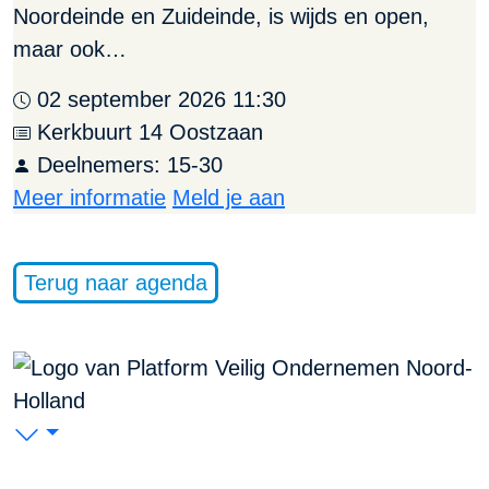
Noordeinde en Zuideinde, is wijds en open,
maar ook…
02 september 2026 11:30
Kerkbuurt 14 Oostzaan
Deelnemers: 15-30
Meer informatie
Meld je aan
Terug naar agenda
PVO Noord-Holland