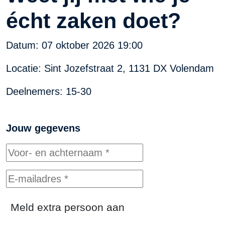
écht zaken doet?
Datum:
07 oktober 2026 19:00
Locatie: Sint Jozefstraat 2, 1131 DX Volendam
Deelnemers: 15-30
Jouw gegevens
Meld extra persoon aan