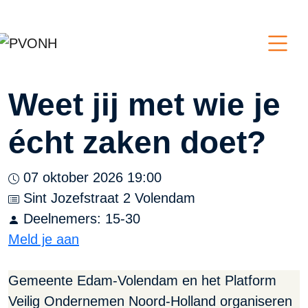
Weet jij met wie je
écht zaken doet?
07 oktober 2026 19:00
Sint Jozefstraat 2 Volendam
Deelnemers: 15-30
Meld je aan
Gemeente Edam-Volendam en het Platform
Veilig Ondernemen Noord-Holland organiseren