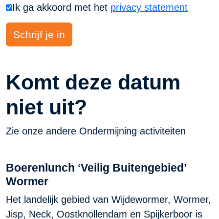
Ik ga akkoord met het
privacy statement
Komt deze datum
niet uit?
Zie onze andere Ondermijning activiteiten
Boerenlunch ‘Veilig Buitengebied’
Wormer
Het landelijk gebied van Wijdewormer, Wormer,
Jisp, Neck, Oostknollendam en Spijkerboor is