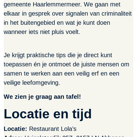
gemeente Haarlemmermeer. We gaan met
elkaar in gesprek over signalen van criminaliteit
in het buitengebied en wat je kunt doen
wanneer iets niet pluis voelt.
Je krijgt praktische tips die je direct kunt
toepassen én je ontmoet de juiste mensen om
samen te werken aan een veilig erf en een
veilige leefomgeving.
We zien je graag aan tafel!
Locatie en tijd
Locatie:
Restaurant Lola’s