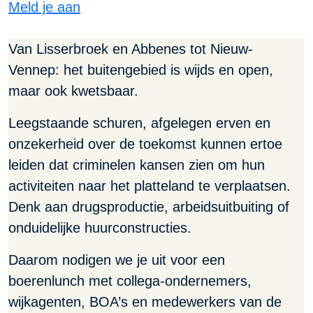
Meld je aan
Van Lisserbroek en Abbenes tot Nieuw-
Vennep: het buitengebied is wijds en open,
maar ook kwetsbaar.
Leegstaande schuren, afgelegen erven en
onzekerheid over de toekomst kunnen ertoe
leiden dat criminelen kansen zien om hun
activiteiten naar het platteland te verplaatsen.
Denk aan drugsproductie, arbeidsuitbuiting of
onduidelijke huurconstructies.
Daarom nodigen we je uit voor een
boerenlunch met collega-ondernemers,
wijkagenten, BOA’s en medewerkers van de