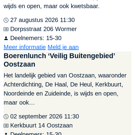
wijds en open, maar ook kwetsbaar.
27 augustus 2026 11:30
Dorpsstraat 206 Wormer
Deelnemers: 15-30
Meer informatie
Meld je aan
Boerenlunch ‘Veilig Buitengebied’
Oostzaan
Het landelijk gebied van Oostzaan, waaronder
Achterdichting, De Haal, De Heul, Kerkbuurt,
Noordeinde en Zuideinde, is wijds en open,
maar ook…
02 september 2026 11:30
Kerkbuurt 14 Oostzaan
Deelnemers: 15-30