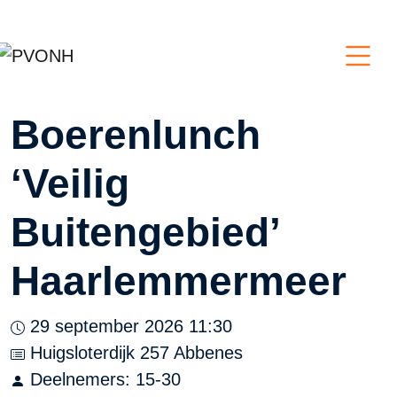
Boerenlunch
‘Veilig
Buitengebied’
Haarlemmermeer
29 september 2026 11:30
Huigsloterdijk 257 Abbenes
Deelnemers: 15-30