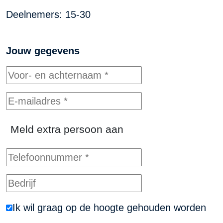
Deelnemers: 15-30
Jouw gegevens
Meld extra persoon aan
Ik wil graag op de hoogte gehouden worden