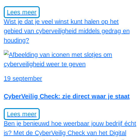
Lees meer
Wist je dat je veel winst kunt halen op het
gebied van cyberveiligheid middels gedrag en
houding?
19 september
CyberVeilig Check: zie direct waar je staat
Lees meer
Ben je benieuwd hoe weerbaar jouw bedrijf écht
is? Met de CyberVeilig Check van het Digital