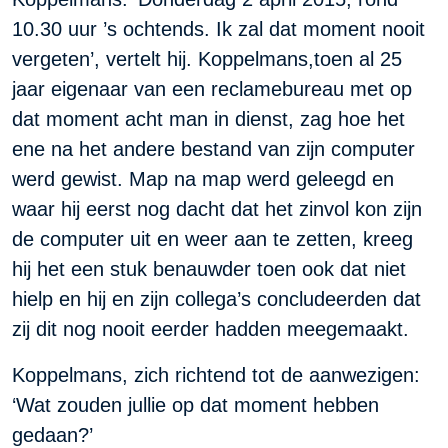
10.30 uur ’s ochtends. Ik zal dat moment nooit
vergeten’, vertelt hij. Koppelmans,toen al 25
jaar eigenaar van een reclamebureau met op
dat moment acht man in dienst, zag hoe het
ene na het andere bestand van zijn computer
werd gewist. Map na map werd geleegd en
waar hij eerst nog dacht dat het zinvol kon zijn
de computer uit en weer aan te zetten, kreeg
hij het een stuk benauwder toen ook dat niet
hielp en hij en zijn collega’s concludeerden dat
zij dit nog nooit eerder hadden meegemaakt.
Koppelmans, zich richtend tot de aanwezigen:
‘Wat zouden jullie op dat moment hebben
gedaan?’