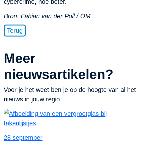
cybercrime, hoe beter.
Bron: Fabian van der Poll / OM
Terug
Meer
nieuwsartikelen?
Voor je het weet ben je op de hoogte van al het
nieuws in jouw regio
28 september