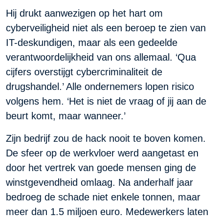
Hij drukt aanwezigen op het hart om
cyberveiligheid niet als een beroep te zien van
IT-deskundigen, maar als een gedeelde
verantwoordelijkheid van ons allemaal. ‘Qua
cijfers overstijgt cybercriminaliteit de
drugshandel.’ Alle ondernemers lopen risico
volgens hem. ‘Het is niet de vraag of jij aan de
beurt komt, maar wanneer.’
Zijn bedrijf zou de hack nooit te boven komen.
De sfeer op de werkvloer werd aangetast en
door het vertrek van goede mensen ging de
winstgevendheid omlaag. Na anderhalf jaar
bedroeg de schade niet enkele tonnen, maar
meer dan 1.5 miljoen euro. Medewerkers laten