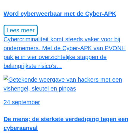
Word cyberweerbaar met de Cyber-APK
Lees meer
Cybercriminaliteit komt steeds vaker voor bij
ondernemers. Met de Cyber-APK van PVONH
pak je in vier overzichtelijke stappen de
belangrijkste risico’s…
24 september
De mens; de sterkste verdediging tegen een
cyberaanval