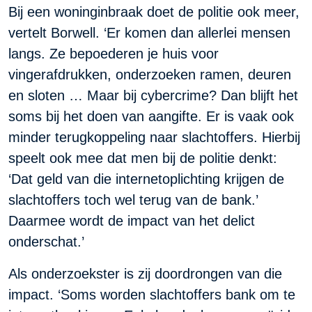
Bij een woninginbraak doet de politie ook meer,
vertelt Borwell. ‘Er komen dan allerlei mensen
langs. Ze bepoederen je huis voor
vingerafdrukken, onderzoeken ramen, deuren
en sloten … Maar bij cybercrime? Dan blijft het
soms bij het doen van aangifte. Er is vaak ook
minder terugkoppeling naar slachtoffers. Hierbij
speelt ook mee dat men bij de politie denkt:
‘Dat geld van die internetoplichting krijgen de
slachtoffers toch wel terug van de bank.’
Daarmee wordt de impact van het delict
onderschat.’
Als onderzoekster is zij doordrongen van die
impact. ‘Soms worden slachtoffers bank om te