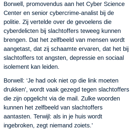
Borwell, promovendus aan het Cyber Science
Center en senior cybercrime-analist bij de
politie. Zij vertelde over de gevoelens die
cyberdelicten bij slachtoffers teweeg kunnen
brengen. Dat het zelfbeeld van mensen wordt
aangetast, dat zij schaamte ervaren, dat het bij
slachtoffers tot angsten, depressie en sociaal
isolement kan leiden.
Borwell: ‘Je had ook niet op die link moeten
drukken’, wordt vaak gezegd tegen slachtoffers
die zijn opgelicht via de mail. Zulke woorden
kunnen het zelfbeeld van slachtoffers
aantasten. Terwijl: als in je huis wordt
ingebroken, zegt niemand zoiets.’