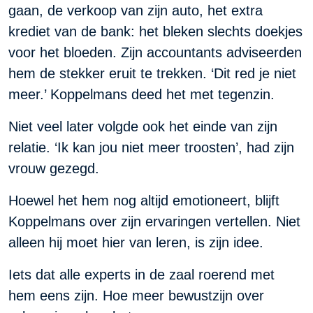
gaan, de verkoop van zijn auto, het extra
krediet van de bank: het bleken slechts doekjes
voor het bloeden. Zijn accountants adviseerden
hem de stekker eruit te trekken. ‘Dit red je niet
meer.’ Koppelmans deed het met tegenzin.
Niet veel later volgde ook het einde van zijn
relatie. ‘Ik kan jou niet meer troosten’, had zijn
vrouw gezegd.
Hoewel het hem nog altijd emotioneert, blijft
Koppelmans over zijn ervaringen vertellen. Niet
alleen hij moet hier van leren, is zijn idee.
Iets dat alle experts in de zaal roerend met
hem eens zijn. Hoe meer bewustzijn over