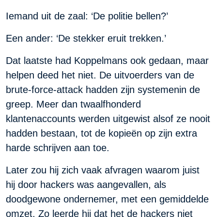
Iemand uit de zaal: ‘De politie bellen?’
Een ander: ‘De stekker eruit trekken.’
Dat laatste had Koppelmans ook gedaan, maar
helpen deed het niet. De uitvoerders van de
brute-force-attack hadden zijn systemenin de
greep. Meer dan twaalfhonderd
klantenaccounts werden uitgewist alsof ze nooit
hadden bestaan, tot de kopieën op zijn extra
harde schrijven aan toe.
Later zou hij zich vaak afvragen waarom juist
hij door hackers was aangevallen, als
doodgewone ondernemer, met een gemiddelde
omzet. Zo leerde hij dat het de hackers niet