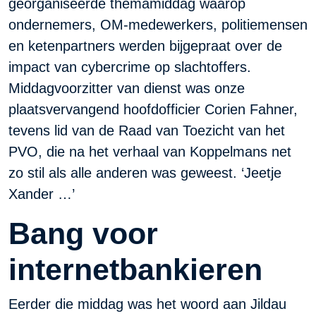
georganiseerde themamiddag waarop
ondernemers, OM-medewerkers, politiemensen
en ketenpartners werden bijgepraat over de
impact van cybercrime op slachtoffers.
Middagvoorzitter van dienst was onze
plaatsvervangend hoofdofficier Corien Fahner,
tevens lid van de Raad van Toezicht van het
PVO, die na het verhaal van Koppelmans net
zo stil als alle anderen was geweest. ‘Jeetje
Xander …’
Bang voor
internetbankieren
Eerder die middag was het woord aan Jildau