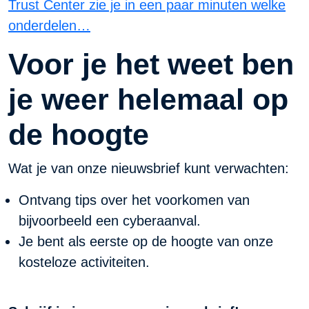
Trust Center zie je in een paar minuten welke
onderdelen…
Voor je het weet ben
je weer helemaal op
de hoogte
Wat je van onze nieuwsbrief kunt verwachten:
Ontvang tips over het voorkomen van
bijvoorbeeld een cyberaanval.
Je bent als eerste op de hoogte van onze
kosteloze activiteiten.