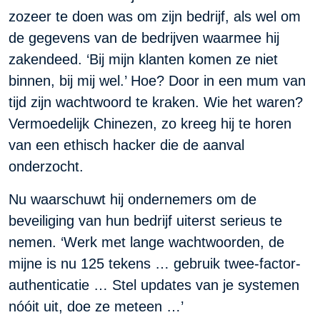
zozeer te doen was om zijn bedrijf, als wel om
de gegevens van de bedrijven waarmee hij
zakendeed. ‘Bij mijn klanten komen ze niet
binnen, bij mij wel.’ Hoe? Door in een mum van
tijd zijn wachtwoord te kraken. Wie het waren?
Vermoedelijk Chinezen, zo kreeg hij te horen
van een ethisch hacker die de aanval
onderzocht.
Nu waarschuwt hij ondernemers om de
beveiliging van hun bedrijf uiterst serieus te
nemen. ‘Werk met lange wachtwoorden, de
mijne is nu 125 tekens … gebruik twee-factor-
authenticatie … Stel updates van je systemen
nóóit uit, doe ze meteen …’