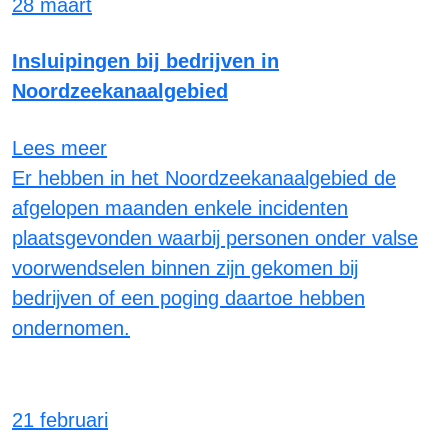
28 maart
Insluipingen bij bedrijven in
Noordzeekanaalgebied
Lees meer
Er hebben in het Noordzeekanaalgebied de
afgelopen maanden enkele incidenten
plaatsgevonden waarbij personen onder valse
voorwendselen binnen zijn gekomen bij
bedrijven of een poging daartoe hebben
ondernomen.
21 februari