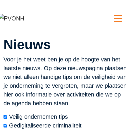
Nieuws
Voor je het weet ben je op de hoogte van het
laatste nieuws. Op deze nieuwspagina plaatsen
we niet alleen handige tips om de veiligheid van
je onderneming te vergroten, maar we plaatsen
hier ook informatie over activiteiten die we op
de agenda hebben staan.
Veilig ondernemen tips
Gedigitaliseerde criminaliteit