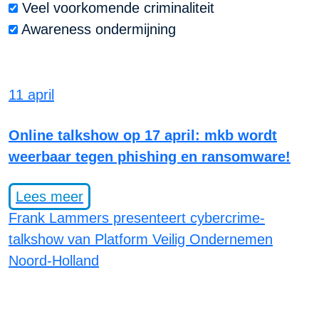
Veel voorkomende criminaliteit
Awareness ondermijning
11 april
Online talkshow op 17 april: mkb wordt
weerbaar tegen phishing en ransomware!
Lees meer
Frank Lammers presenteert cybercrime-
talkshow van Platform Veilig Ondernemen
Noord-Holland