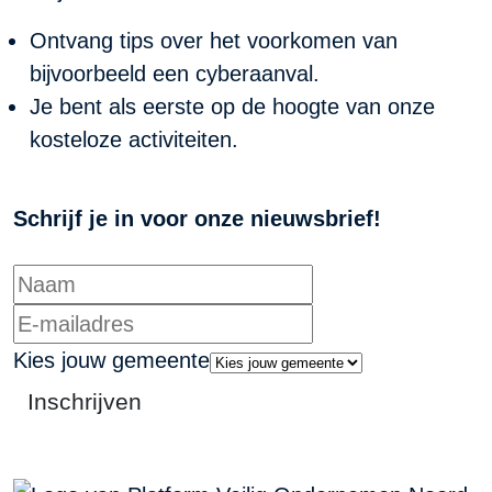
Ontvang tips over het voorkomen van
bijvoorbeeld een cyberaanval.
Je bent als eerste op de hoogte van onze
kosteloze activiteiten.
Schrijf je in voor onze nieuwsbrief!
Kies jouw gemeente
Inschrijven