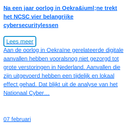
Na een jaar oorlog in Oekra&iuml;ne trekt
het NCSC vier belangrijke
cybersecuritylessen
Lees meer
Aan de oorlog in Oekraïne gerelateerde digitale
aanvallen hebben vooralsnog niet gezorgd tot
grote verstoringen in Nederland. Aanvallen die
zijn uitgevoerd hebben een tijdelijk en lokaal
effect gehad. Dat blijkt uit de analyse van het
Nationaal Cyber…
07 februari