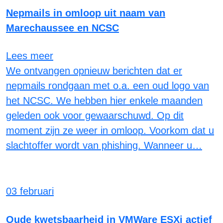
Nepmails in omloop uit naam van
Marechaussee en NCSC
Lees meer
We ontvangen opnieuw berichten dat er
nepmails rondgaan met o.a. een oud logo van
het NCSC. We hebben hier enkele maanden
geleden ook voor gewaarschuwd. Op dit
moment zijn ze weer in omloop. Voorkom dat u
slachtoffer wordt van phishing. Wanneer u…
03 februari
Oude kwetsbaarheid in VMWare ESXi actief