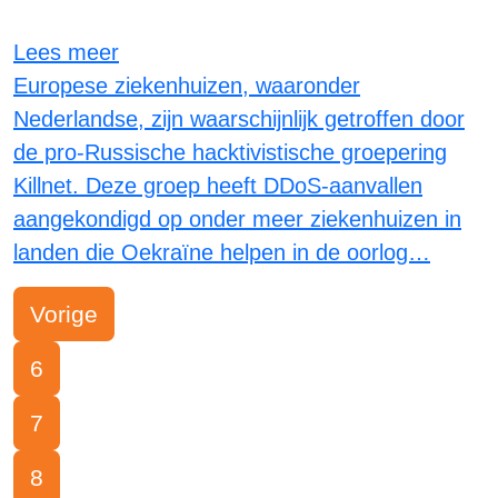
Lees meer
Europese ziekenhuizen, waaronder
Nederlandse, zijn waarschijnlijk getroffen door
de pro-Russische hacktivistische groepering
Killnet. Deze groep heeft DDoS-aanvallen
aangekondigd op onder meer ziekenhuizen in
landen die Oekraïne helpen in de oorlog…
Vorige
6
7
8