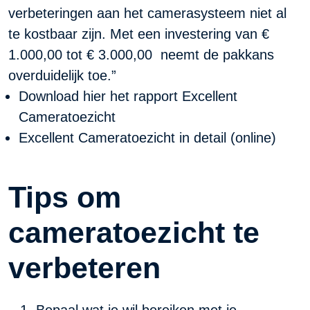
verbeteringen aan het camerasysteem niet al
te kostbaar zijn. Met een investering van €
1.000,00 tot € 3.000,00 neemt de pakkans
overduidelijk toe.”
Download hier het
rapport Excellent
Cameratoezicht
Excellent Cameratoezicht in detail (online)
Tips om
cameratoezicht te
verbeteren