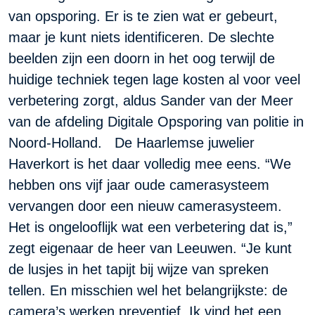
van opsporing. Er is te zien wat er gebeurt,
maar je kunt niets identificeren. De slechte
beelden zijn een doorn in het oog terwijl de
huidige techniek tegen lage kosten al voor veel
verbetering zorgt, aldus Sander van der Meer
van de afdeling Digitale Opsporing van politie in
Noord-Holland. De Haarlemse juwelier
Haverkort is het daar volledig mee eens. “We
hebben ons vijf jaar oude camerasysteem
vervangen door een nieuw camerasysteem.
Het is ongelooflijk wat een verbetering dat is,”
zegt eigenaar de heer van Leeuwen. “Je kunt
de lusjes in het tapijt bij wijze van spreken
tellen. En misschien wel het belangrijkste: de
camera’s werken preventief. Ik vind het een