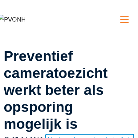
Preventief
cameratoezicht
werkt beter als
opsporing
mogelijk is