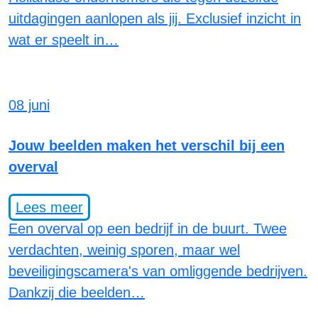
uitdagingen aanlopen als jij. Exclusief inzicht in
wat er speelt in…
08 juni
Jouw beelden maken het verschil bij een
overval
Lees meer
Een overval op een bedrijf in de buurt. Twee
verdachten, weinig sporen, maar wel
beveiligingscamera's van omliggende bedrijven.
Dankzij die beelden…