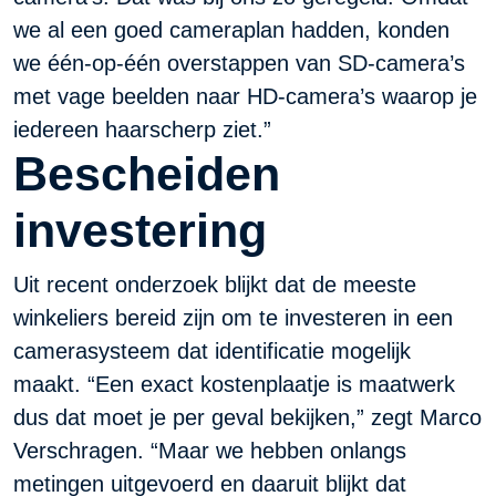
we al een goed cameraplan hadden, konden
we één-op-één overstappen van SD-camera’s
met vage beelden naar HD-camera’s waarop je
iedereen haarscherp ziet.”
Bescheiden
investering
Uit recent onderzoek blijkt dat de meeste
winkeliers bereid zijn om te investeren in een
camerasysteem dat identificatie mogelijk
maakt. “Een exact kostenplaatje is maatwerk
dus dat moet je per geval bekijken,” zegt Marco
Verschragen. “Maar we hebben onlangs
metingen uitgevoerd en daaruit blijkt dat