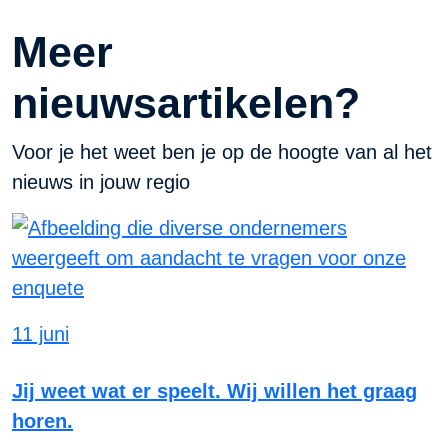
Meer
nieuwsartikelen?
Voor je het weet ben je op de hoogte van al het
nieuws in jouw regio
11 juni
Jij weet wat er speelt. Wij willen het graag
horen.