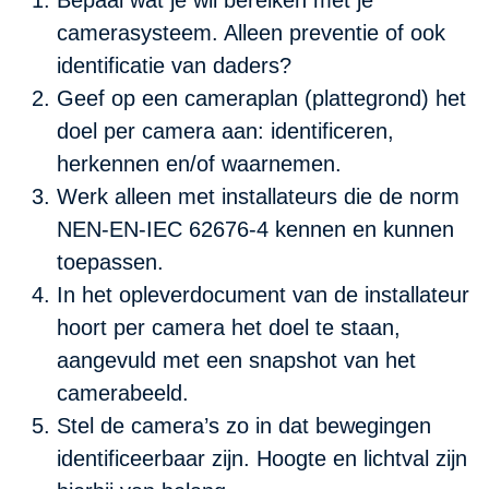
Bepaal wat je wil bereiken met je
camerasysteem. Alleen preventie of ook
identificatie van daders?
Geef op een cameraplan (plattegrond) het
doel per camera aan: identificeren,
herkennen en/of waarnemen.
Werk alleen met installateurs die de norm
NEN-EN-IEC 62676-4 kennen en kunnen
toepassen.
In het opleverdocument van de installateur
hoort per camera het doel te staan,
aangevuld met een snapshot van het
camerabeeld.
Stel de camera’s zo in dat bewegingen
identificeerbaar zijn. Hoogte en lichtval zijn