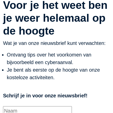
Voor je het weet ben
je weer helemaal op
de hoogte
Wat je van onze nieuwsbrief kunt verwachten:
Ontvang tips over het voorkomen van
bijvoorbeeld een cyberaanval.
Je bent als eerste op de hoogte van onze
kosteloze activiteiten.
Schrijf je in voor onze nieuwsbrief!