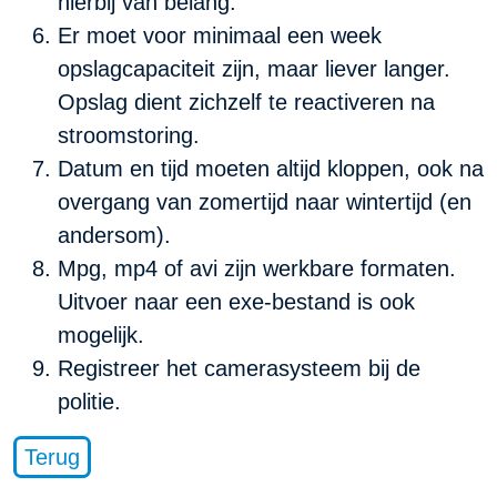
hierbij van belang.
Er moet voor minimaal een week
opslagcapaciteit zijn, maar liever langer.
Opslag dient zichzelf te reactiveren na
stroomstoring.
Datum en tijd moeten altijd kloppen, ook na
overgang van zomertijd naar wintertijd (en
andersom).
Mpg, mp4 of avi zijn werkbare formaten.
Uitvoer naar een exe-bestand is ook
mogelijk.
Registreer het camerasysteem bij de
politie.
Terug